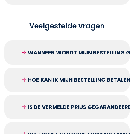
Veelgestelde vragen
✛
WANNEER WORDT MIJN BESTELLING GEL
✛
HOE KAN IK MIJN BESTELLING BETALEN?
✛
IS DE VERMELDE PRIJS GEGARANDEERD