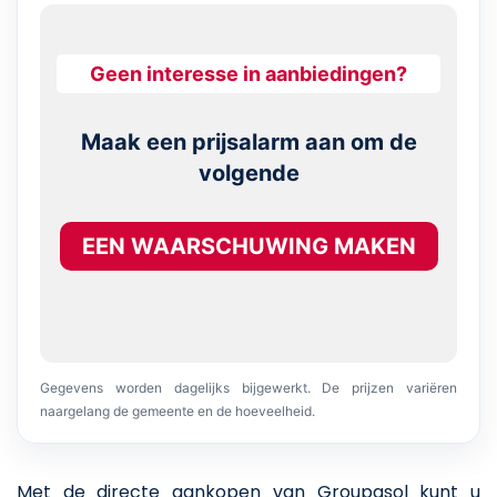
Geen interesse in aanbiedingen?
Maak een prijsalarm aan om de
volgende
EEN WAARSCHUWING MAKEN
Gegevens worden dagelijks bijgewerkt. De prijzen variëren
naargelang de gemeente en de hoeveelheid.
Met de directe aankopen van Groupasol kunt u