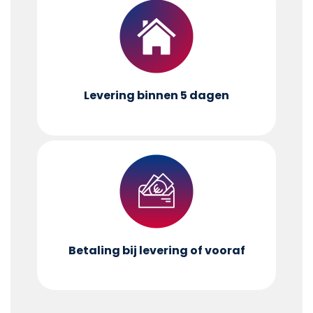
Levering binnen 5 dagen
Betaling bij levering of vooraf