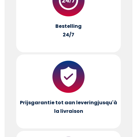
Bestelling
24/7
Prijsgarantie tot aan levering
jusqu'à
la livraison