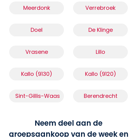
Meerdonk
Verrebroek
Doel
De Klinge
Vrasene
Lillo
Kallo (9130)
Kallo (9120)
Sint-Gillis-Waas
Berendrecht
Neem deel aan de
groepsaankoop van de week en