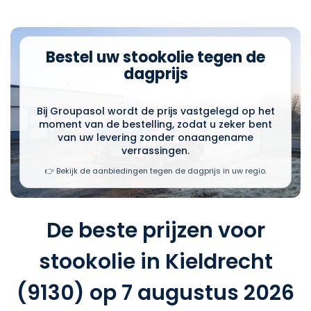
Bestel uw stookolie tegen de
dagprijs
Bij Groupasol wordt de prijs vastgelegd op het
moment van de bestelling, zodat u zeker bent
van uw levering zonder onaangename
verrassingen.
👉 Bekijk de aanbiedingen tegen de dagprijs in uw regio.
De beste prijzen voor
stookolie in Kieldrecht
(9130) op 7 augustus 2026