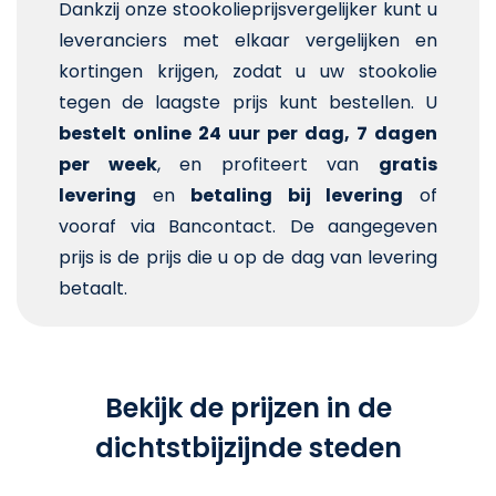
Dankzij onze stookolieprijsvergelijker kunt u
leveranciers met elkaar vergelijken en
kortingen krijgen, zodat u uw stookolie
tegen de laagste prijs kunt bestellen. U
bestelt online 24 uur per dag, 7 dagen
per week
, en profiteert van
gratis
levering
en
betaling bij levering
of
vooraf via Bancontact. De aangegeven
prijs is de prijs die u op de dag van levering
betaalt.
Bekijk de prijzen in de
dichtstbijzijnde steden