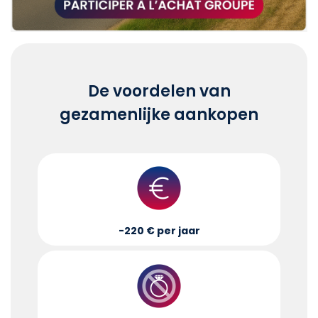
De voordelen van
gezamenlijke aankopen
-220 € per jaar