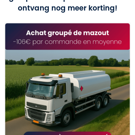
ontvang nog meer korting!