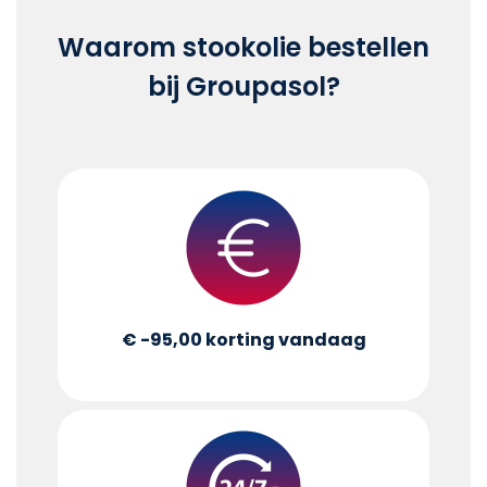
Waarom stookolie bestellen
bij Groupasol?
€ -95,00
korting vandaag