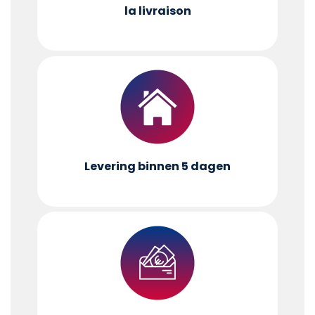
la livraison
Levering binnen 5 dagen