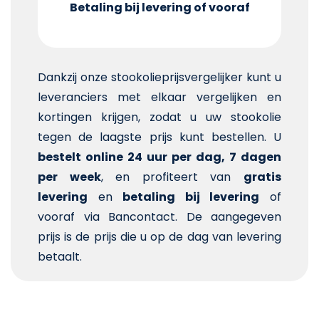
Betaling bij levering of vooraf
Dankzij onze stookolieprijsvergelijker kunt u
leveranciers met elkaar vergelijken en
kortingen krijgen, zodat u uw stookolie
tegen de laagste prijs kunt bestellen. U
bestelt online 24 uur per dag, 7 dagen
per week
, en profiteert van
gratis
levering
en
betaling bij levering
of
vooraf via Bancontact. De aangegeven
prijs is de prijs die u op de dag van levering
betaalt.