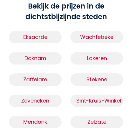
Bekijk de prijzen in de
dichtstbijzijnde steden
Eksaarde
Wachtebeke
Daknam
Lokeren
Zaffelare
Stekene
Zeveneken
Sint-Kruis-Winkel
Mendonk
Zelzate