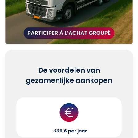
De voordelen van
gezamenlijke aankopen
-220 € per jaar