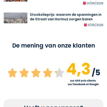
01/06/2026
Stookolieprijs: waarom de spanningen in
de Straat van Hormuz zorgen baren
11/05/2026
De mening van onze klanten