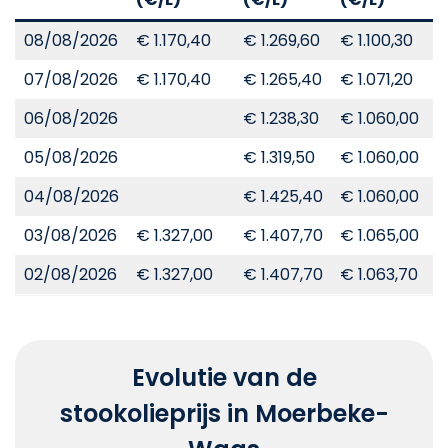
08/08/2026
€ 1.170,40
€ 1.269,60
€ 1.100,30
€
07/08/2026
€ 1.170,40
€ 1.265,40
€ 1.071,20
€
06/08/2026
€ 1.238,30
€ 1.060,00
€
05/08/2026
€ 1.319,50
€ 1.060,00
€
04/08/2026
€ 1.425,40
€ 1.060,00
€
03/08/2026
€ 1.327,00
€ 1.407,70
€ 1.065,00
€
02/08/2026
€ 1.327,00
€ 1.407,70
€ 1.063,70
€
Evolutie van de
stookolieprijs in Moerbeke-