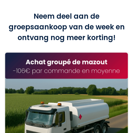
Neem deel aan de
groepsaankoop van de week en
ontvang nog meer korting!