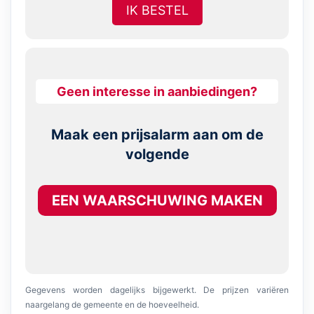
IK BESTEL
Geen interesse in aanbiedingen?
Maak een prijsalarm aan om de
volgende
EEN WAARSCHUWING MAKEN
Gegevens worden dagelijks bijgewerkt. De prijzen variëren
naargelang de gemeente en de hoeveelheid.