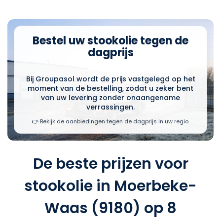
Bestel uw stookolie tegen de
dagprijs
Bij Groupasol wordt de prijs vastgelegd op het
moment van de bestelling, zodat u zeker bent
van uw levering zonder onaangename
verrassingen.
👉 Bekijk de aanbiedingen tegen de dagprijs in uw regio.
De beste prijzen voor
stookolie in Moerbeke-
Waas (9180) op 8