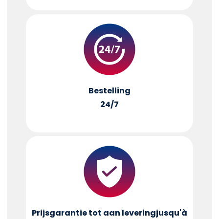
Bestelling
24/7
Prijsgarantie tot aan levering
jusqu'à