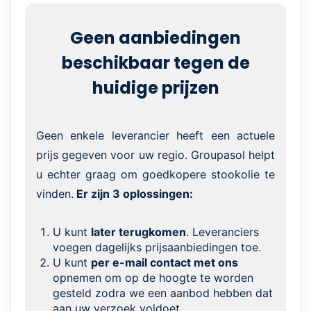
Geen aanbiedingen
beschikbaar tegen de
huidige prijzen
Geen enkele leverancier heeft een actuele
prijs gegeven voor uw regio. Groupasol helpt
u echter graag om goedkopere stookolie te
vinden.
Er zijn 3 oplossingen:
U kunt
later terugkomen
. Leveranciers
voegen dagelijks prijsaanbiedingen toe.
U kunt
per e-mail contact met ons
opnemen om op de hoogte te worden
gesteld zodra we een aanbod hebben dat
aan uw verzoek voldoet.