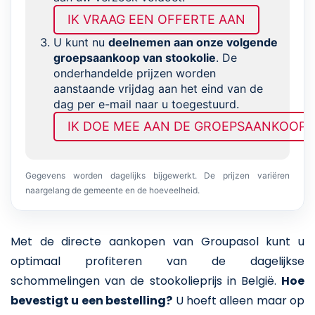
IK VRAAG EEN OFFERTE AAN
U kunt nu
deelnemen aan onze volgende
groepsaankoop van stookolie
. De
onderhandelde prijzen worden
aanstaande vrijdag aan het eind van de
dag per e-mail naar u toegestuurd.
IK DOE MEE AAN DE GROEPSAANKOOP
Gegevens worden dagelijks bijgewerkt. De prijzen variëren
naargelang de gemeente en de hoeveelheid.
Met de directe aankopen van Groupasol kunt u
optimaal profiteren van de dagelijkse
schommelingen van de stookolieprijs in België.
Hoe
bevestigt u een bestelling?
U hoeft alleen maar op