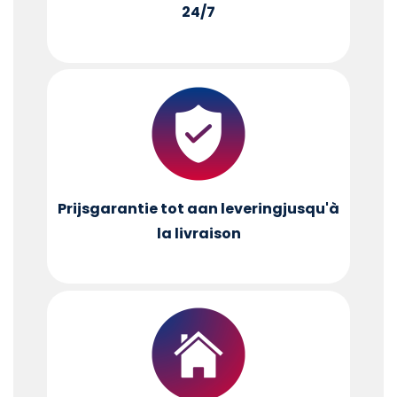
24/7
Prijsgarantie tot aan levering
jusqu'à
la livraison