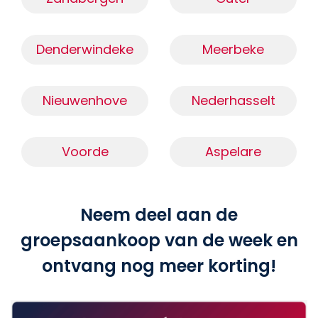
Denderwindeke
Meerbeke
Nieuwenhove
Nederhasselt
Voorde
Aspelare
Neem deel aan de
groepsaankoop van de week en
ontvang nog meer korting!