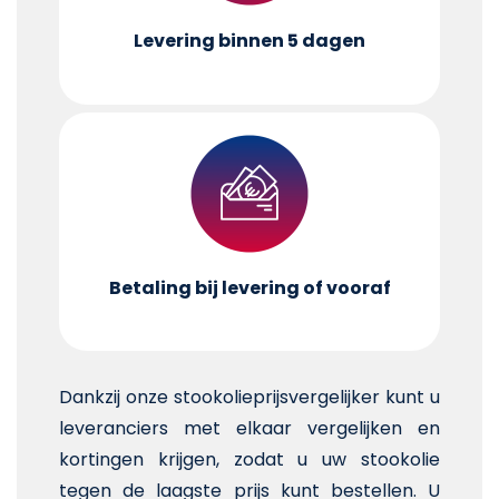
Levering binnen 5 dagen
Betaling bij levering of vooraf
Dankzij onze stookolieprijsvergelijker kunt u
leveranciers met elkaar vergelijken en
kortingen krijgen, zodat u uw stookolie
tegen de laagste prijs kunt bestellen. U