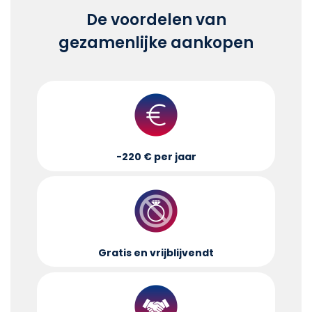
De voordelen van
gezamenlijke aankopen
-220 € per jaar
Gratis en vrijblijvend
t