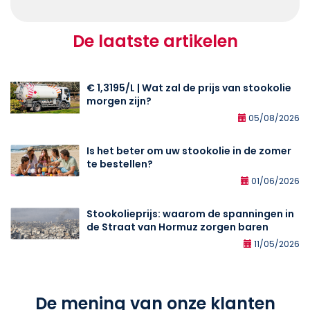
De laatste artikelen
€ 1,3195/L | Wat zal de prijs van stookolie
morgen zijn?
05/08/2026
Is het beter om uw stookolie in de zomer
te bestellen?
01/06/2026
Stookolieprijs: waarom de spanningen in
de Straat van Hormuz zorgen baren
11/05/2026
De mening van onze klanten