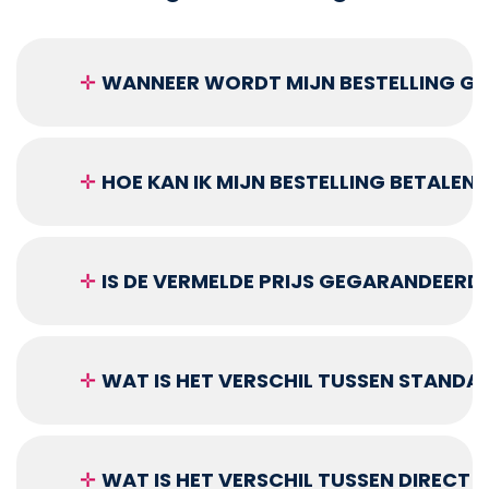
✛
WANNEER WORDT MIJN BESTELLING GEL
✛
HOE KAN IK MIJN BESTELLING BETALEN?
✛
IS DE VERMELDE PRIJS GEGARANDEERD
✛
WAT IS HET VERSCHIL TUSSEN STANDA
✛
WAT IS HET VERSCHIL TUSSEN DIRECT