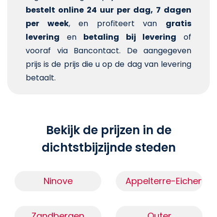
bestelt online 24 uur per dag, 7 dagen
per week
, en profiteert van
gratis
levering
en
betaling bij levering
of
vooraf via Bancontact. De aangegeven
prijs is de prijs die u op de dag van levering
betaalt.
Bekijk de prijzen in de
dichtstbijzijnde steden
Ninove
Appelterre-Eichem
Zandbergen
Outer