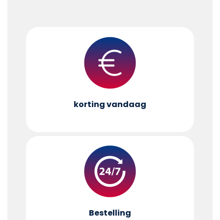
korting vandaag
Bestelling