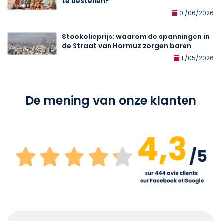
te bestellen?
01/06/2026
Stookolieprijs: waarom de spanningen in
de Straat van Hormuz zorgen baren
11/05/2026
De mening van onze klanten