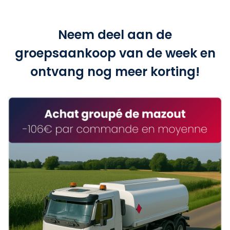
Neem deel aan de
groepsaankoop van de week en
ontvang nog meer korting!