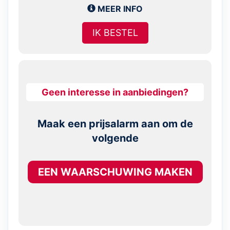
MEER INFO
IK BESTEL
Geen interesse in aanbiedingen?
Maak een prijsalarm aan om de
volgende
EEN WAARSCHUWING MAKEN