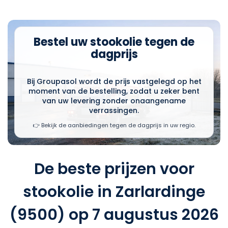
Bestel uw stookolie tegen de
dagprijs
Bij Groupasol wordt de prijs vastgelegd op het
moment van de bestelling, zodat u zeker bent
van uw levering zonder onaangename
verrassingen.
👉 Bekijk de aanbiedingen tegen de dagprijs in uw regio.
De beste prijzen voor
stookolie in Zarlardinge
(9500) op 7 augustus 2026