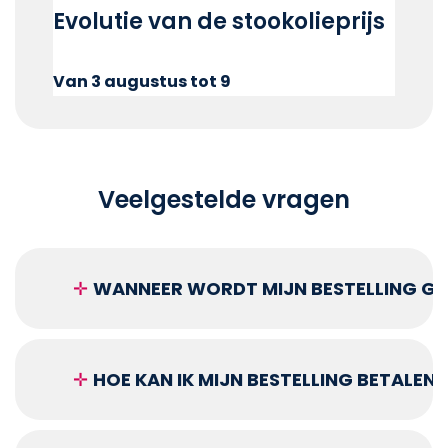
Evolutie van de stookolieprijs
Van 3 augustus tot 9
Veelgestelde vragen
✛
WANNEER WORDT MIJN BESTELLING GEL
✛
HOE KAN IK MIJN BESTELLING BETALEN?