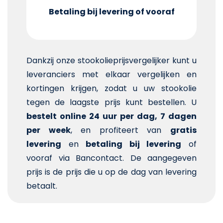
Betaling bij levering of vooraf
Dankzij onze stookolieprijsvergelijker kunt u
leveranciers met elkaar vergelijken en
kortingen krijgen, zodat u uw stookolie
tegen de laagste prijs kunt bestellen. U
bestelt online 24 uur per dag, 7 dagen
per week
, en profiteert van
gratis
levering
en
betaling bij levering
of
vooraf via Bancontact. De aangegeven
prijs is de prijs die u op de dag van levering
betaalt.