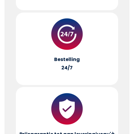
Bestelling
24/7