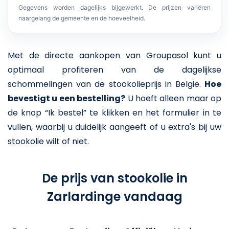
Gegevens worden dagelijks bijgewerkt. De prijzen variëren
naargelang de gemeente en de hoeveelheid.
Met de directe aankopen van Groupasol kunt u
optimaal profiteren van de dagelijkse
schommelingen van de stookolieprijs in België.
Hoe
bevestigt u een bestelling?
U hoeft alleen maar op
de knop “Ik bestel” te klikken en het formulier in te
vullen, waarbij u duidelijk aangeeft of u extra's bij uw
stookolie wilt of niet.
De prijs van stookolie in
Zarlardinge vandaag