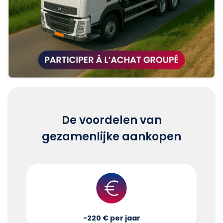
De voordelen van
gezamenlijke aankopen
-220 € per jaar