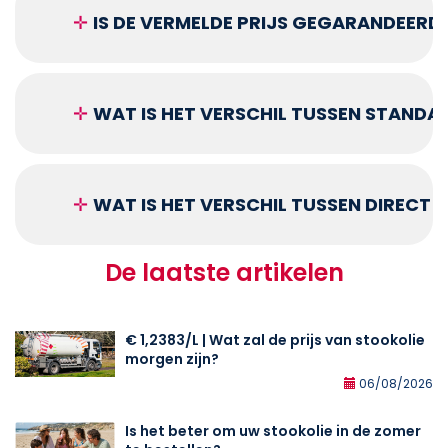
✛
IS DE VERMELDE PRIJS GEGARANDEERD
✛
WAT IS HET VERSCHIL TUSSEN STANDA
✛
WAT IS HET VERSCHIL TUSSEN DIRECT
De laatste artikelen
€ 1,2383/L | Wat zal de prijs van stookolie
morgen zijn?
06/08/2026
Is het beter om uw stookolie in de zomer