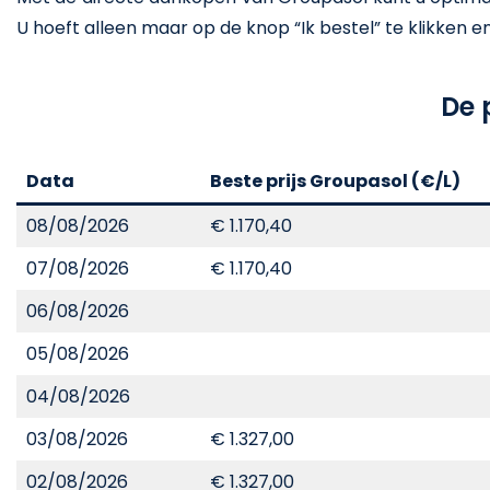
U hoeft alleen maar op de knop “Ik bestel” te klikken en he
De 
Data
Beste prijs Groupasol (€/L)
08/08/2026
€ 1.170,40
07/08/2026
€ 1.170,40
06/08/2026
05/08/2026
04/08/2026
03/08/2026
€ 1.327,00
02/08/2026
€ 1.327,00