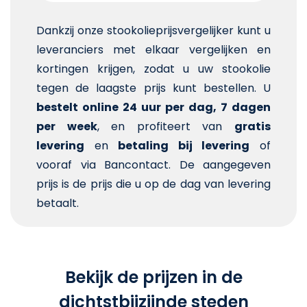
Dankzij onze stookolieprijsvergelijker kunt u
leveranciers met elkaar vergelijken en
kortingen krijgen, zodat u uw stookolie
tegen de laagste prijs kunt bestellen. U
bestelt online 24 uur per dag, 7 dagen
per week
, en profiteert van
gratis
levering
en
betaling bij levering
of
vooraf via Bancontact. De aangegeven
prijs is de prijs die u op de dag van levering
betaalt.
Bekijk de prijzen in de
dichtstbijzijnde steden