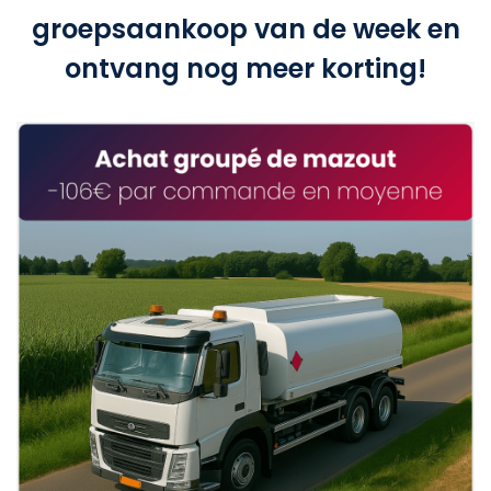
groepsaankoop van de week en
ontvang nog meer korting!