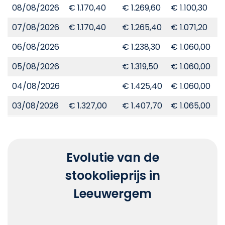
08/08/2026
€ 1.170,40
€ 1.269,60
€ 1.100,30
€
07/08/2026
€ 1.170,40
€ 1.265,40
€ 1.071,20
€
06/08/2026
€ 1.238,30
€ 1.060,00
€
05/08/2026
€ 1.319,50
€ 1.060,00
€
04/08/2026
€ 1.425,40
€ 1.060,00
€
03/08/2026
€ 1.327,00
€ 1.407,70
€ 1.065,00
€
Evolutie van de
stookolieprijs in
Leeuwergem
Chart