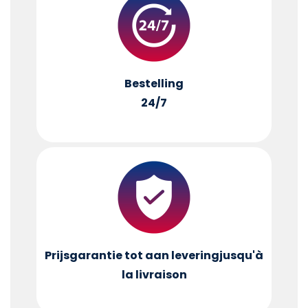
Bestelling
24/7
Prijsgarantie tot aan levering
jusqu'à
la livraison