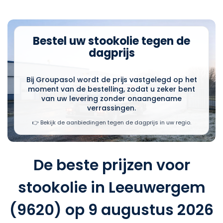
Bestel uw stookolie tegen de
dagprijs
Bij Groupasol wordt de prijs vastgelegd op het
moment van de bestelling, zodat u zeker bent
van uw levering zonder onaangename
verrassingen.
👉 Bekijk de aanbiedingen tegen de dagprijs in uw regio.
De beste prijzen voor
stookolie in Leeuwergem
(9620) op 9 augustus 2026