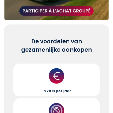
De voordelen van
gezamenlijke aankopen
-220 € per jaar