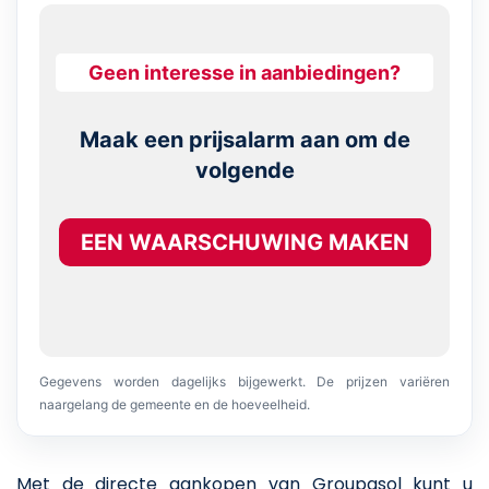
Geen interesse in aanbiedingen?
Maak een prijsalarm aan om de
volgende
EEN WAARSCHUWING MAKEN
Gegevens worden dagelijks bijgewerkt. De prijzen variëren
naargelang de gemeente en de hoeveelheid.
Met de directe aankopen van Groupasol kunt u