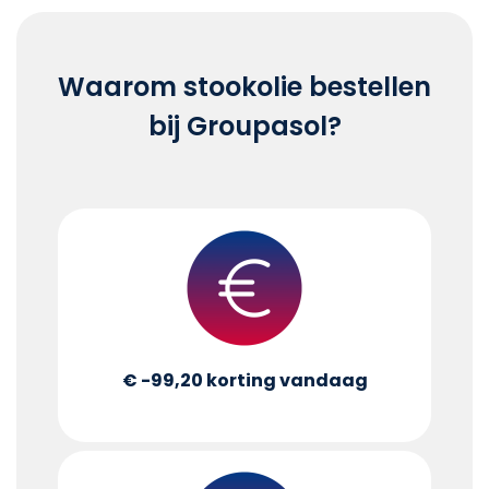
Waarom stookolie bestellen
bij Groupasol?
€ -99,20
korting vandaag