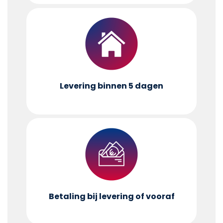
Levering binnen 5 dagen
Betaling bij levering of vooraf