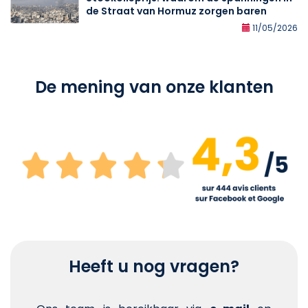
de Straat van Hormuz zorgen baren
11/05/2026
De mening van onze klanten
Heeft u nog vragen?