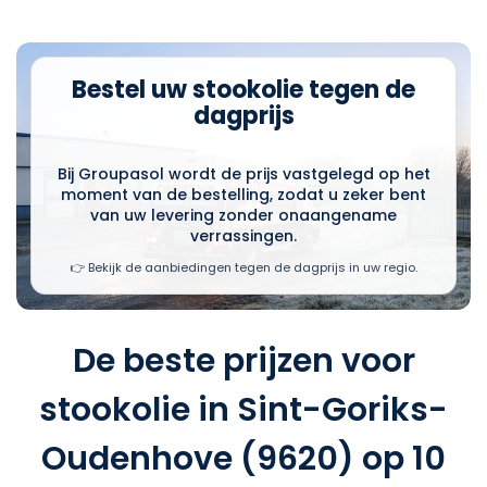
Bestel uw stookolie tegen de
dagprijs
Bij Groupasol wordt de prijs vastgelegd op het
moment van de bestelling, zodat u zeker bent
van uw levering zonder onaangename
verrassingen.
👉 Bekijk de aanbiedingen tegen de dagprijs in uw regio.
De beste prijzen voor
stookolie in Sint-Goriks-
Oudenhove (9620) op 10