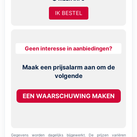
IK BESTEL
Geen interesse in aanbiedingen?
Maak een prijsalarm aan om de
volgende
EEN WAARSCHUWING MAKEN
Gegevens worden dagelijks bijgewerkt. De prijzen variëren