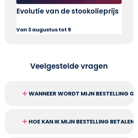
Evolutie van de stookolieprijs
Van 3 augustus tot 9
Veelgestelde vragen
✛
WANNEER WORDT MIJN BESTELLING GEL
✛
HOE KAN IK MIJN BESTELLING BETALEN?