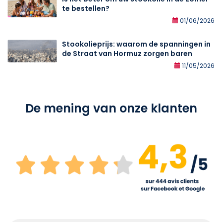
te bestellen?
01/06/2026
Stookolieprijs: waarom de spanningen in
de Straat van Hormuz zorgen baren
11/05/2026
De mening van onze klanten