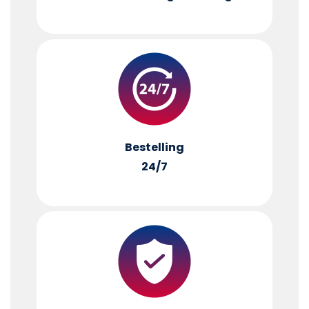
Bestelling
24/7