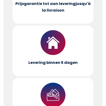
Prijsgarantie tot aan levering
jusqu'à
la livraison
Levering binnen 5 dagen