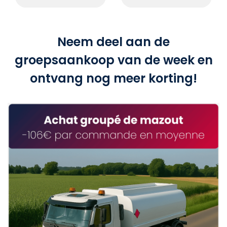
Neem deel aan de
groepsaankoop van de week en
ontvang nog meer korting!