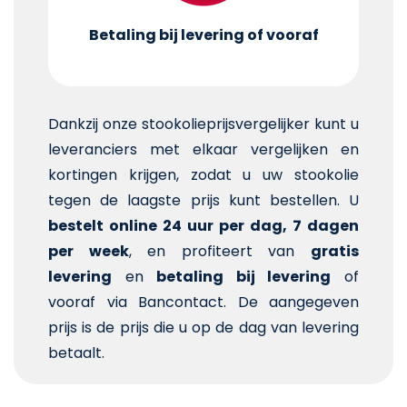
Betaling bij levering of vooraf
Dankzij onze stookolieprijsvergelijker kunt u
leveranciers met elkaar vergelijken en
kortingen krijgen, zodat u uw stookolie
tegen de laagste prijs kunt bestellen. U
bestelt online 24 uur per dag, 7 dagen
per week
, en profiteert van
gratis
levering
en
betaling bij levering
of
vooraf via Bancontact. De aangegeven
prijs is de prijs die u op de dag van levering
betaalt.