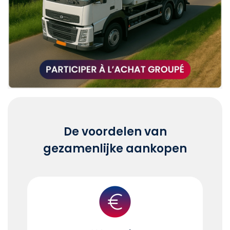
De voordelen van
gezamenlijke aankopen