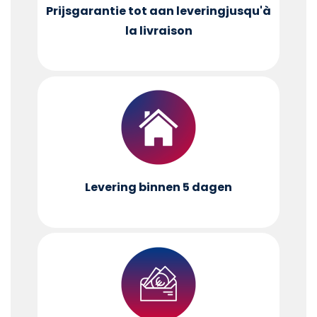
Prijsgarantie tot aan levering
jusqu'à
la livraison
Levering binnen 5 dagen