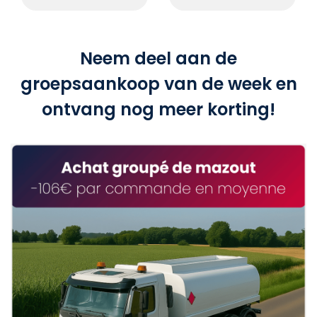
Neem deel aan de
groepsaankoop van de week en
ontvang nog meer korting!