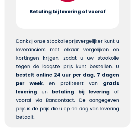
Betaling bij levering of vooraf
Dankzij onze stookolieprijsvergelijker kunt u
leveranciers met elkaar vergelijken en
kortingen krijgen, zodat u uw stookolie
tegen de laagste prijs kunt bestellen. U
bestelt online 24 uur per dag, 7 dagen
per week
, en profiteert van
gratis
levering
en
betaling bij levering
of
vooraf via Bancontact. De aangegeven
prijs is de prijs die u op de dag van levering
betaalt.