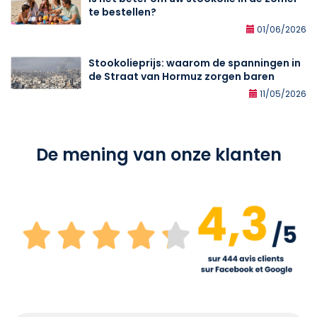
te bestellen?
01/06/2026
Stookolieprijs: waarom de spanningen in
de Straat van Hormuz zorgen baren
11/05/2026
De mening van onze klanten