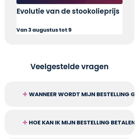
Evolutie van de stookolieprijs
Van 3 augustus tot 9
Veelgestelde vragen
✛
WANNEER WORDT MIJN BESTELLING GEL
✛
HOE KAN IK MIJN BESTELLING BETALEN?