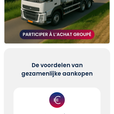
De voordelen van
gezamenlijke aankopen