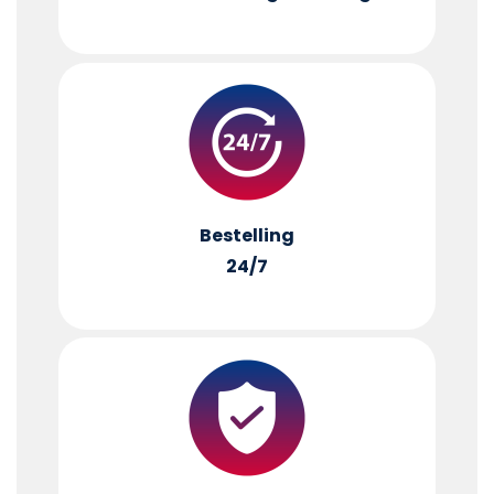
Bestelling
24/7