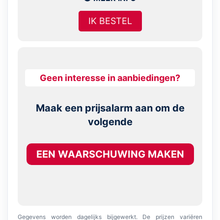
IK BESTEL
Geen interesse in aanbiedingen?
Maak een prijsalarm aan om de
volgende
EEN WAARSCHUWING MAKEN
Gegevens worden dagelijks bijgewerkt. De prijzen variëren