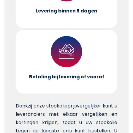
Levering binnen 5 dagen
Betaling bij levering of vooraf
Dankzij onze stookolieprijsvergelijker kunt u
leveranciers met elkaar vergelijken en
kortingen krijgen, zodat u uw stookolie
tegen de laagste prijs kunt bestellen. U