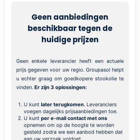
Geen aanbiedingen
beschikbaar tegen de
huidige prijzen
Geen enkele leverancier heeft een actuele
prijs gegeven voor uw regio. Groupasol helpt
u echter graag om goedkopere stookolie te
vinden.
Er zijn 3 oplossingen:
U kunt
later terugkomen
. Leveranciers
voegen dagelijks prijsaanbiedingen toe.
U kunt
per e-mail contact met ons
opnemen om op de hoogte te worden
gesteld zodra we een aanbod hebben dat
aan uw verzoek voldoet.