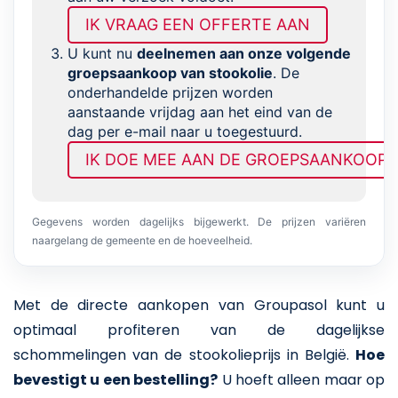
IK VRAAG EEN OFFERTE AAN
U kunt nu
deelnemen aan onze volgende
groepsaankoop van stookolie
. De
onderhandelde prijzen worden
aanstaande vrijdag aan het eind van de
dag per e-mail naar u toegestuurd.
IK DOE MEE AAN DE GROEPSAANKOOP
Gegevens worden dagelijks bijgewerkt. De prijzen variëren
naargelang de gemeente en de hoeveelheid.
Met de directe aankopen van Groupasol kunt u
optimaal profiteren van de dagelijkse
schommelingen van de stookolieprijs in België.
Hoe
bevestigt u een bestelling?
U hoeft alleen maar op