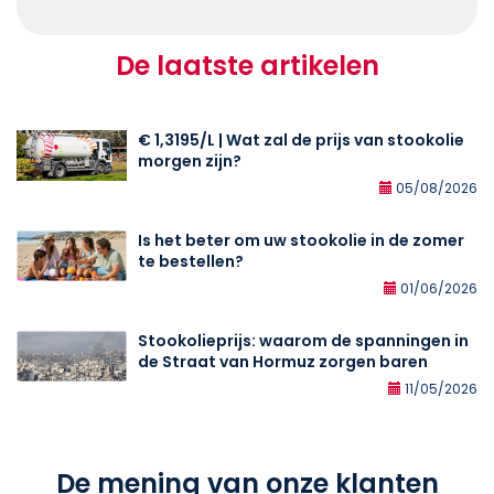
De laatste artikelen
€ 1,3195/L | Wat zal de prijs van stookolie
morgen zijn?
05/08/2026
Is het beter om uw stookolie in de zomer
te bestellen?
01/06/2026
Stookolieprijs: waarom de spanningen in
de Straat van Hormuz zorgen baren
11/05/2026
De mening van onze klanten