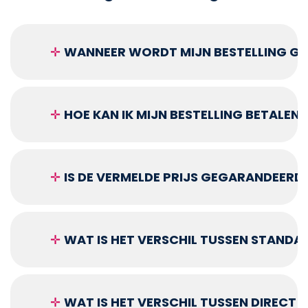
✛
WANNEER WORDT MIJN BESTELLING GEL
✛
HOE KAN IK MIJN BESTELLING BETALEN?
✛
IS DE VERMELDE PRIJS GEGARANDEERD
✛
WAT IS HET VERSCHIL TUSSEN STANDA
✛
WAT IS HET VERSCHIL TUSSEN DIRECT