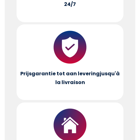
24/7
Prijsgarantie tot aan levering
jusqu'à
la livraison