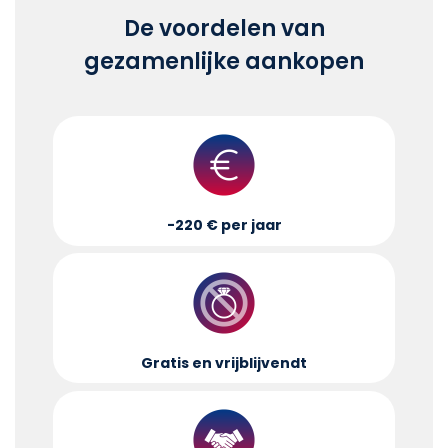
De voordelen van
gezamenlijke aankopen
-220 € per jaar
Gratis en vrijblijvend
t