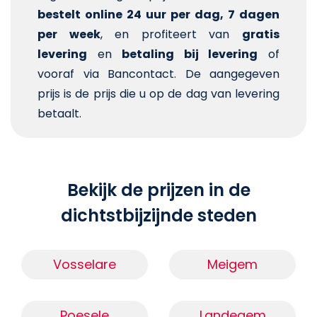
bestelt online 24 uur per dag, 7 dagen
per week
, en profiteert van
gratis
levering
en
betaling bij levering
of
vooraf via Bancontact. De aangegeven
prijs is de prijs die u op de dag van levering
betaalt.
Bekijk de prijzen in de
dichtstbijzijnde steden
Vosselare
Meigem
Poesele
Landegem