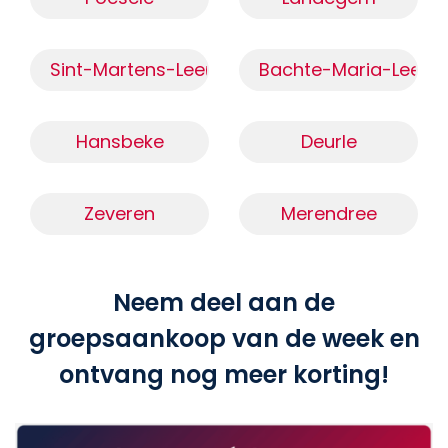
Sint-Martens-Leerne
Bachte-Maria-Leern
Hansbeke
Deurle
Zeveren
Merendree
Neem deel aan de
groepsaankoop van de week en
ontvang nog meer korting!