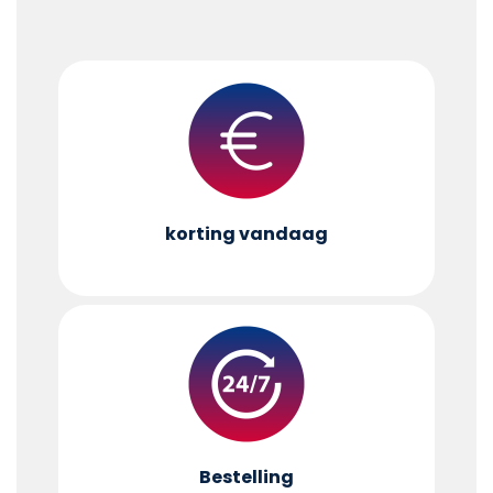
korting vandaag
Bestelling