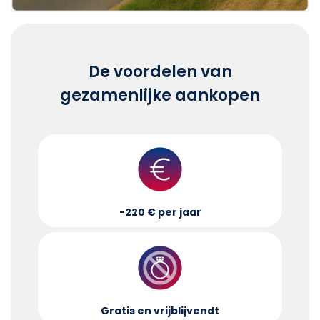
De voordelen van
gezamenlijke aankopen
-220 € per jaar
Gratis en vrijblijvend
t