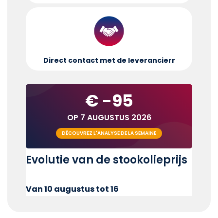
Direct contact met de leverancier
r
€ -95
OP 7 AUGUSTUS 2026
DÉCOUVREZ L'ANALYSE DE LA SEMAINE
Evolutie van de stookolieprijs
Van 10 augustus tot 16