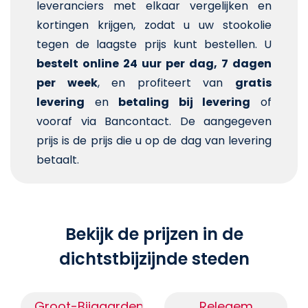
leveranciers met elkaar vergelijken en
kortingen krijgen, zodat u uw stookolie
tegen de laagste prijs kunt bestellen. U
bestelt online 24 uur per dag, 7 dagen
per week
, en profiteert van
gratis
levering
en
betaling bij levering
of
vooraf via Bancontact. De aangegeven
prijs is de prijs die u op de dag van levering
betaalt.
Bekijk de prijzen in de
dichtstbijzijnde steden
Groot-Bijgaarden
Relegem