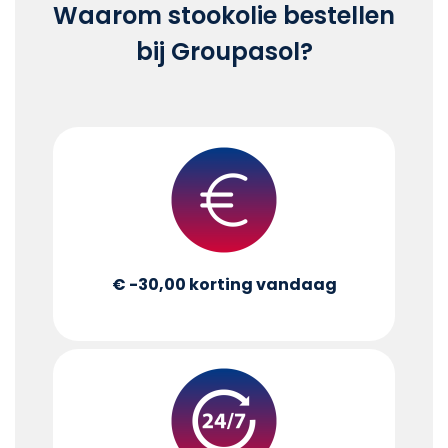
Waarom stookolie bestellen
bij Groupasol?
€ -30,00
korting vandaag