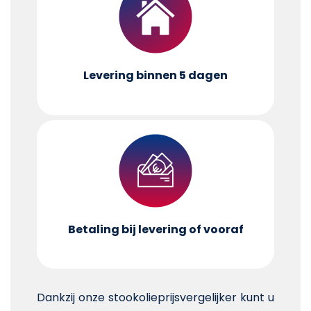
Levering binnen 5 dagen
Betaling bij levering of vooraf
Dankzij onze stookolieprijsvergelijker kunt u