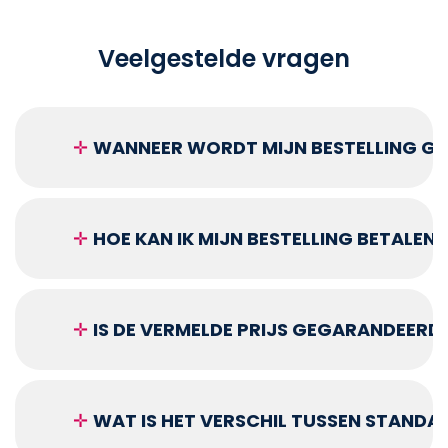
Veelgestelde vragen
✛
WANNEER WORDT MIJN BESTELLING GEL
✛
HOE KAN IK MIJN BESTELLING BETALEN?
✛
IS DE VERMELDE PRIJS GEGARANDEERD
✛
WAT IS HET VERSCHIL TUSSEN STANDA