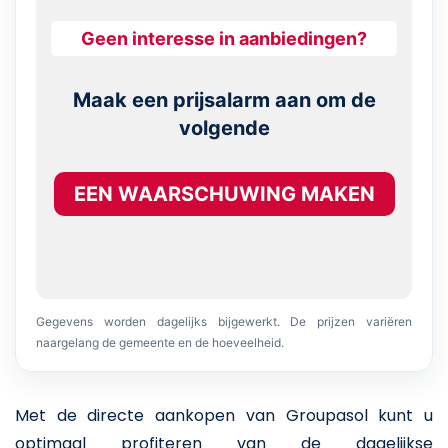
Geen interesse in aanbiedingen?
Maak een prijsalarm aan om de
volgende
EEN WAARSCHUWING MAKEN
Gegevens worden dagelijks bijgewerkt. De prijzen variëren
naargelang de gemeente en de hoeveelheid.
Met de directe aankopen van Groupasol kunt u
optimaal profiteren van de dagelijkse