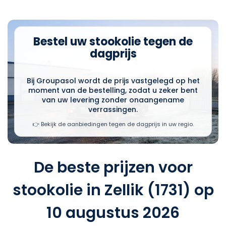
Bestel uw stookolie tegen de
dagprijs
Bij Groupasol wordt de prijs vastgelegd op het
moment van de bestelling, zodat u zeker bent
van uw levering zonder onaangename
verrassingen.
👉 Bekijk de aanbiedingen tegen de dagprijs in uw regio.
De beste prijzen voor
stookolie in Zellik (1731) op
10 augustus 2026