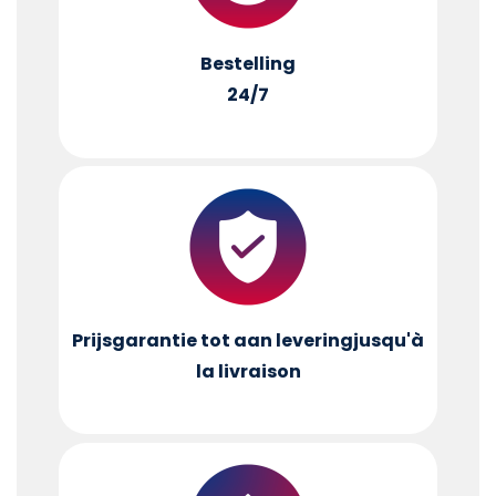
Bestelling
24/7
Prijsgarantie tot aan levering
jusqu'à
la livraison