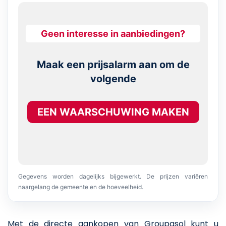
Geen interesse in aanbiedingen?
Maak een prijsalarm aan om de
volgende
EEN WAARSCHUWING MAKEN
Gegevens worden dagelijks bijgewerkt. De prijzen variëren
naargelang de gemeente en de hoeveelheid.
Met de directe aankopen van Groupasol kunt u