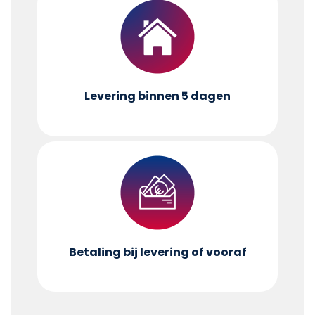
Levering binnen 5 dagen
Betaling bij levering of vooraf