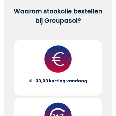
Waarom stookolie bestellen
bij Groupasol?
€ -30,00
korting vandaag