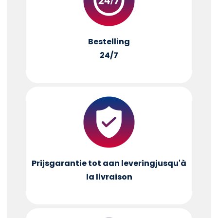
Bestelling
24/7
Prijsgarantie tot aan levering
jusqu'à
la livraison