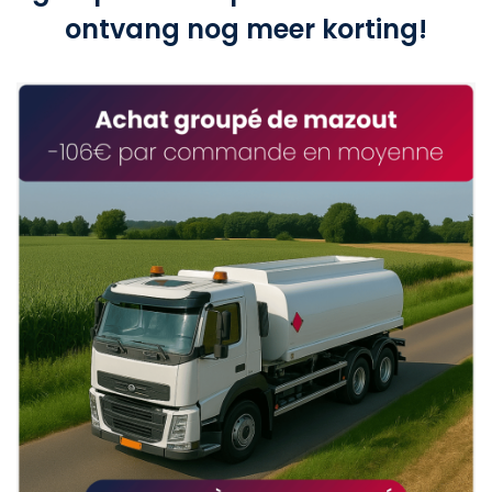
ontvang nog meer korting!