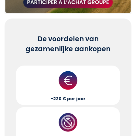
De voordelen van
gezamenlijke aankopen
-220 € per jaar