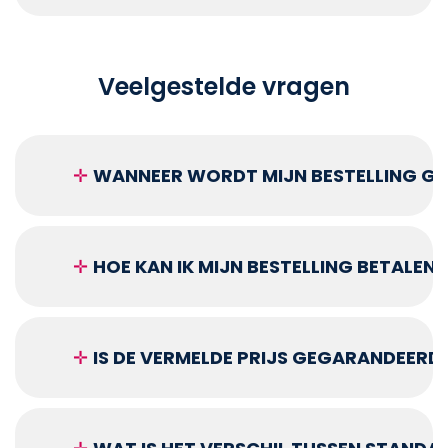
Veelgestelde vragen
✛
WANNEER WORDT MIJN BESTELLING GEL
✛
HOE KAN IK MIJN BESTELLING BETALEN?
✛
IS DE VERMELDE PRIJS GEGARANDEERD