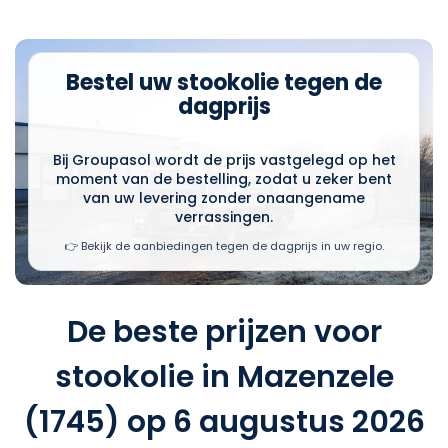
Bestel uw stookolie tegen de
dagprijs
Bij Groupasol wordt de prijs vastgelegd op het
moment van de bestelling, zodat u zeker bent
van uw levering zonder onaangename
verrassingen.
👉 Bekijk de aanbiedingen tegen de dagprijs in uw regio.
De beste prijzen voor
stookolie in Mazenzele
(1745) op 6 augustus 2026