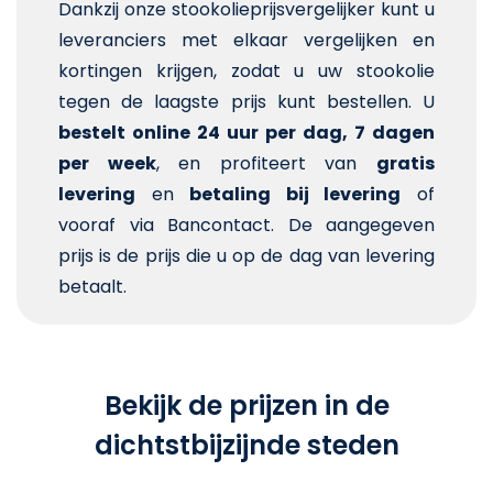
Dankzij onze stookolieprijsvergelijker kunt u
leveranciers met elkaar vergelijken en
kortingen krijgen, zodat u uw stookolie
tegen de laagste prijs kunt bestellen. U
bestelt online 24 uur per dag, 7 dagen
per week
, en profiteert van
gratis
levering
en
betaling bij levering
of
vooraf via Bancontact. De aangegeven
prijs is de prijs die u op de dag van levering
betaalt.
Bekijk de prijzen in de
dichtstbijzijnde steden