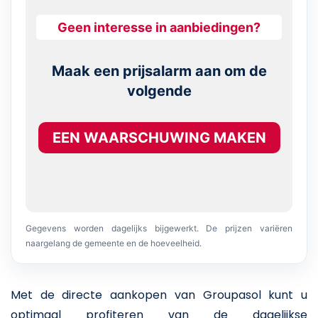
Geen interesse in aanbiedingen?
Maak een prijsalarm aan om de
volgende
EEN WAARSCHUWING MAKEN
Gegevens worden dagelijks bijgewerkt. De prijzen variëren
naargelang de gemeente en de hoeveelheid.
Met de directe aankopen van Groupasol kunt u
optimaal profiteren van de dagelijkse