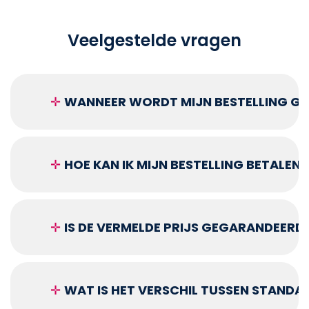
Veelgestelde vragen
✛
WANNEER WORDT MIJN BESTELLING GEL
✛
HOE KAN IK MIJN BESTELLING BETALEN?
✛
IS DE VERMELDE PRIJS GEGARANDEERD
✛
WAT IS HET VERSCHIL TUSSEN STANDA