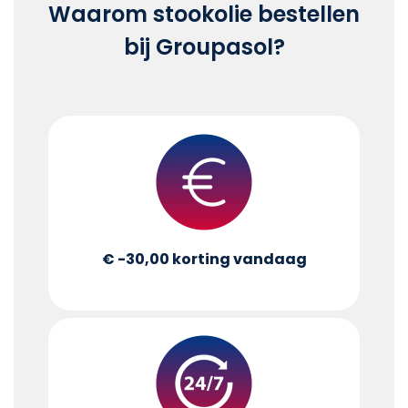
Waarom stookolie bestellen
bij Groupasol?
€ -30,00
korting vandaag