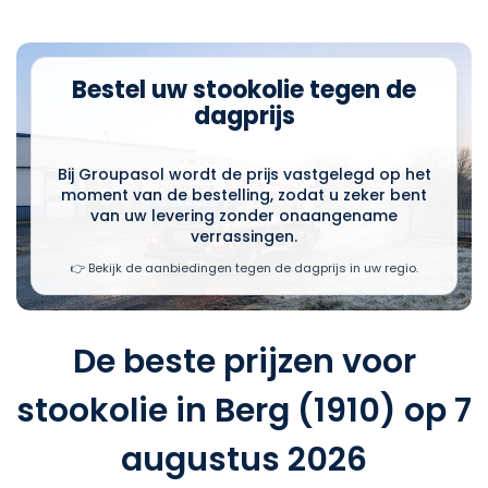
Bestel uw stookolie tegen de
dagprijs
Bij Groupasol wordt de prijs vastgelegd op het
moment van de bestelling, zodat u zeker bent
van uw levering zonder onaangename
verrassingen.
👉 Bekijk de aanbiedingen tegen de dagprijs in uw regio.
De beste prijzen voor
stookolie in Berg (1910) op 7
augustus 2026