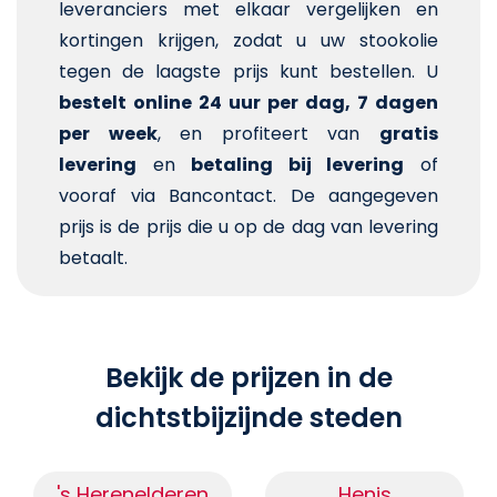
leveranciers met elkaar vergelijken en
kortingen krijgen, zodat u uw stookolie
tegen de laagste prijs kunt bestellen. U
bestelt online 24 uur per dag, 7 dagen
per week
, en profiteert van
gratis
levering
en
betaling bij levering
of
vooraf via Bancontact. De aangegeven
prijs is de prijs die u op de dag van levering
betaalt.
Bekijk de prijzen in de
dichtstbijzijnde steden
's Herenelderen
Henis