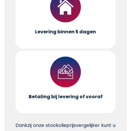
Levering binnen 5 dagen
Betaling bij levering of vooraf
Dankzij onze stookolieprijsvergelijker kunt u