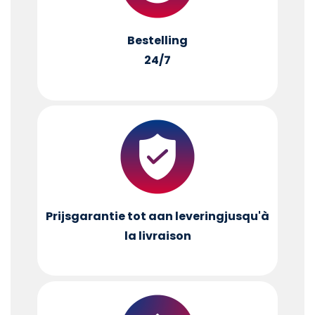
Bestelling
24/7
Prijsgarantie tot aan levering
jusqu'à
la livraison