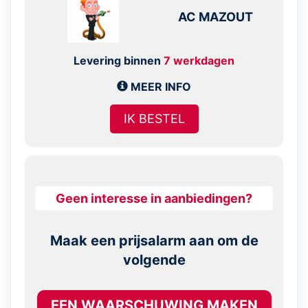
AC MAZOUT
Levering binnen
7 werkdagen
MEER INFO
IK BESTEL
Geen interesse in aanbiedingen?
Maak een prijsalarm aan om de
volgende
EEN WAARSCHUWING MAKEN