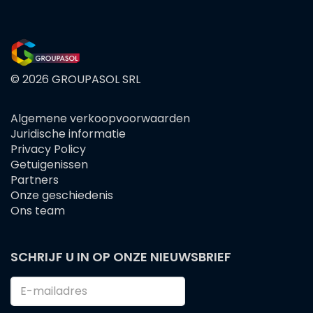
© 2026 GROUPASOL SRL
Algemene verkoopvoorwaarden
FOOTER
Juridische informatie
MENU
Privacy Policy
Getuigenissen
Partners
Onze geschiedenis
Ons team
SCHRIJF U IN OP ONZE NIEUWSBRIEF