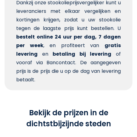
Dankzij onze stookolieprijsvergelijker kunt u
leveranciers met elkaar vergelijken en
kortingen krijgen, zodat u uw stookolie
tegen de laagste prijs kunt bestellen. U
bestelt online 24 uur per dag, 7 dagen
per week
, en profiteert van
gratis
levering
en
betaling bij levering
of
vooraf via Bancontact. De aangegeven
prijs is de prijs die u op de dag van levering
betaalt.
Bekijk de prijzen in de
dichtstbijzijnde steden