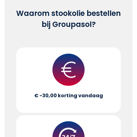
Waarom stookolie bestellen
bij Groupasol?
€ -30,00
korting vandaag