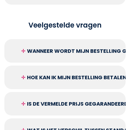
Veelgestelde vragen
✛
WANNEER WORDT MIJN BESTELLING GEL
✛
HOE KAN IK MIJN BESTELLING BETALEN?
✛
IS DE VERMELDE PRIJS GEGARANDEERD