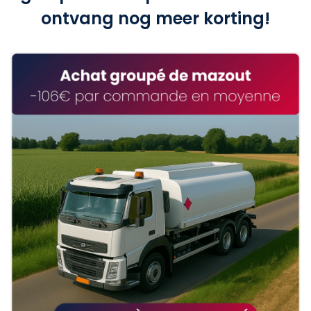
ontvang nog meer korting!