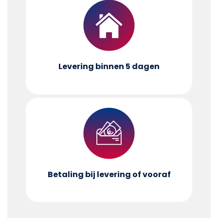
Levering binnen 5 dagen
Betaling bij levering of vooraf