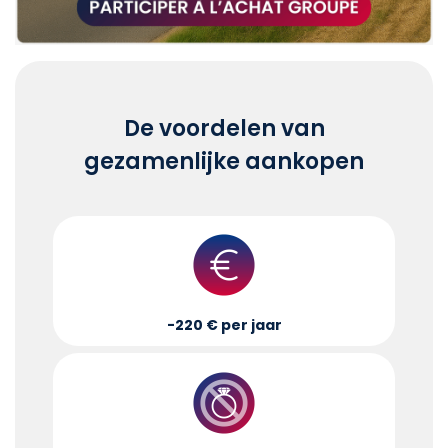
De voordelen van
gezamenlijke aankopen
-220 € per jaar