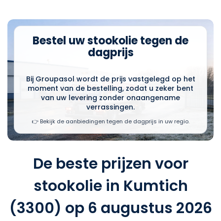
Bestel uw stookolie tegen de
dagprijs
Bij Groupasol wordt de prijs vastgelegd op het
moment van de bestelling, zodat u zeker bent
van uw levering zonder onaangename
verrassingen.
👉 Bekijk de aanbiedingen tegen de dagprijs in uw regio.
De beste prijzen voor
stookolie in Kumtich
(3300) op 6 augustus 2026