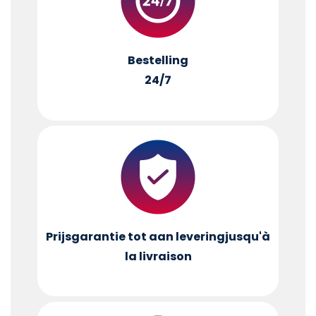
Bestelling
24/7
Prijsgarantie tot aan levering
jusqu'à
la livraison