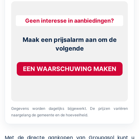
Geen interesse in aanbiedingen?
Maak een prijsalarm aan om de
volgende
EEN WAARSCHUWING MAKEN
Gegevens worden dagelijks bijgewerkt. De prijzen variëren
naargelang de gemeente en de hoeveelheid.
Met de directe aankopen van Groupasol kunt u