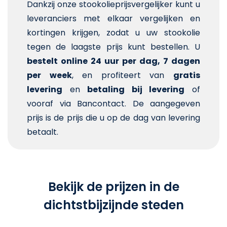
Dankzij onze stookolieprijsvergelijker kunt u
leveranciers met elkaar vergelijken en
kortingen krijgen, zodat u uw stookolie
tegen de laagste prijs kunt bestellen. U
bestelt online 24 uur per dag, 7 dagen
per week
, en profiteert van
gratis
levering
en
betaling bij levering
of
vooraf via Bancontact. De aangegeven
prijs is de prijs die u op de dag van levering
betaalt.
Bekijk de prijzen in de
dichtstbijzijnde steden