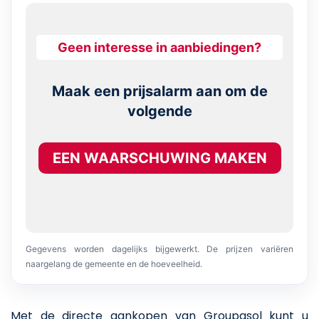
Geen interesse in aanbiedingen?
Maak een prijsalarm aan om de
volgende
EEN WAARSCHUWING MAKEN
Gegevens worden dagelijks bijgewerkt. De prijzen variëren
naargelang de gemeente en de hoeveelheid.
Met de directe aankopen van Groupasol kunt u