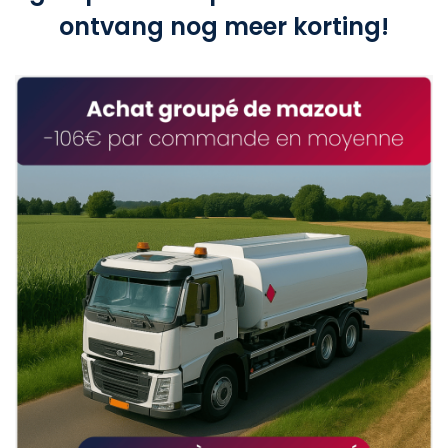
ontvang nog meer korting!