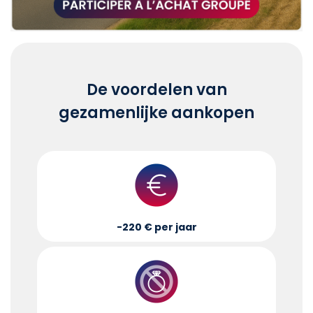
De voordelen van
gezamenlijke aankopen
-220 € per jaar