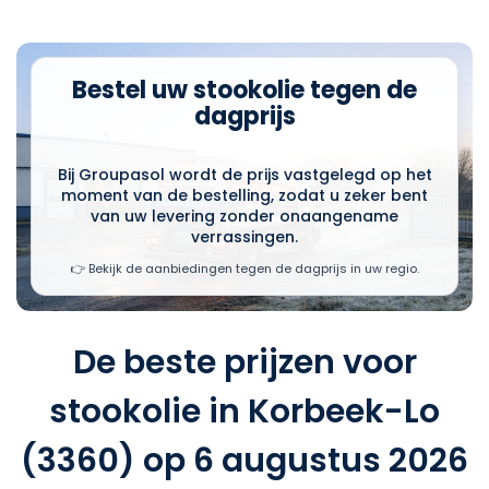
Bestel uw stookolie tegen de
dagprijs
Bij Groupasol wordt de prijs vastgelegd op het
moment van de bestelling, zodat u zeker bent
van uw levering zonder onaangename
verrassingen.
👉 Bekijk de aanbiedingen tegen de dagprijs in uw regio.
De beste prijzen voor
stookolie in Korbeek-Lo
(3360) op 6 augustus 2026