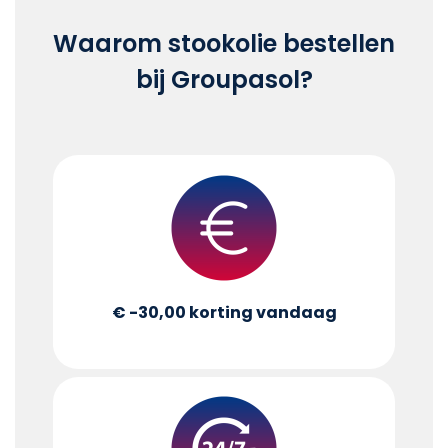
Waarom stookolie bestellen
bij Groupasol?
€ -30,00
korting vandaag