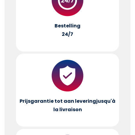
Bestelling
24/7
Prijsgarantie tot aan levering
jusqu'à
la livraison