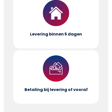
Levering binnen 5 dagen
Betaling bij levering of vooraf