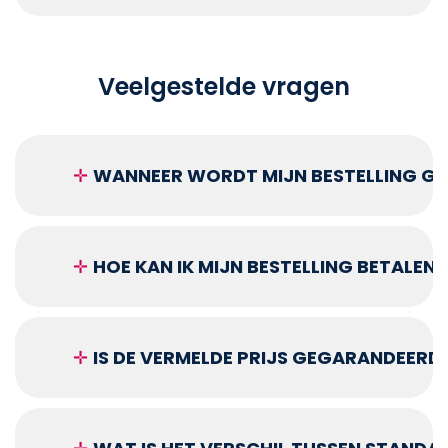
Veelgestelde vragen
✛
WANNEER WORDT MIJN BESTELLING GEL
✛
HOE KAN IK MIJN BESTELLING BETALEN?
✛
IS DE VERMELDE PRIJS GEGARANDEERD