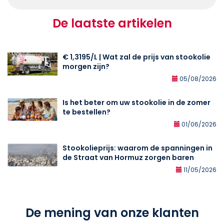
De laatste artikelen
€ 1,3195/L | Wat zal de prijs van stookolie
morgen zijn?
05/08/2026
Is het beter om uw stookolie in de zomer
te bestellen?
01/06/2026
Stookolieprijs: waarom de spanningen in
de Straat van Hormuz zorgen baren
11/05/2026
De mening van onze klanten