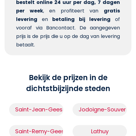
bestelt online 24 uur per dag, 7 dagen
per week
, en profiteert van
gratis
levering
en
betaling bij levering
of
vooraf via Bancontact. De aangegeven
prijs is de prijs die u op de dag van levering
betaalt.
Bekijk de prijzen in de
dichtstbijzijnde steden
Saint-Jean-Geest
Jodoigne-Souverain
Saint-Remy-Geest
Lathuy