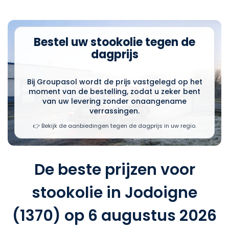
Bestel uw stookolie tegen de
dagprijs
Bij Groupasol wordt de prijs vastgelegd op het
moment van de bestelling, zodat u zeker bent
van uw levering zonder onaangename
verrassingen.
👉 Bekijk de aanbiedingen tegen de dagprijs in uw regio.
De beste prijzen voor
stookolie in Jodoigne
(1370) op 6 augustus 2026