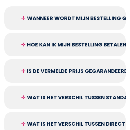
✛
WANNEER WORDT MIJN BESTELLING GEL
✛
HOE KAN IK MIJN BESTELLING BETALEN?
✛
IS DE VERMELDE PRIJS GEGARANDEERD
✛
WAT IS HET VERSCHIL TUSSEN STANDA
✛
WAT IS HET VERSCHIL TUSSEN DIRECT