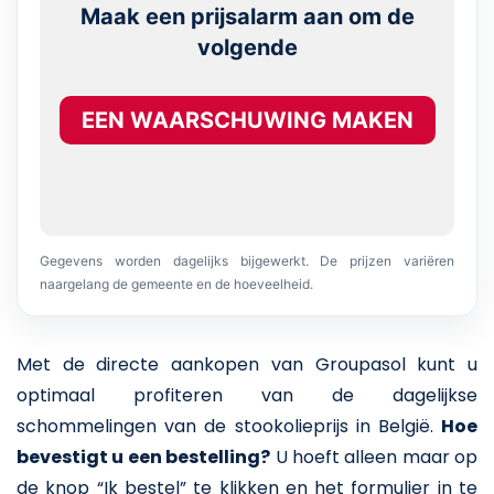
Maak een prijsalarm aan om de
volgende
EEN WAARSCHUWING MAKEN
Gegevens worden dagelijks bijgewerkt. De prijzen variëren
naargelang de gemeente en de hoeveelheid.
Met de directe aankopen van Groupasol kunt u
optimaal profiteren van de dagelijkse
schommelingen van de stookolieprijs in België.
Hoe
bevestigt u een bestelling?
U hoeft alleen maar op
de knop “Ik bestel” te klikken en het formulier in te