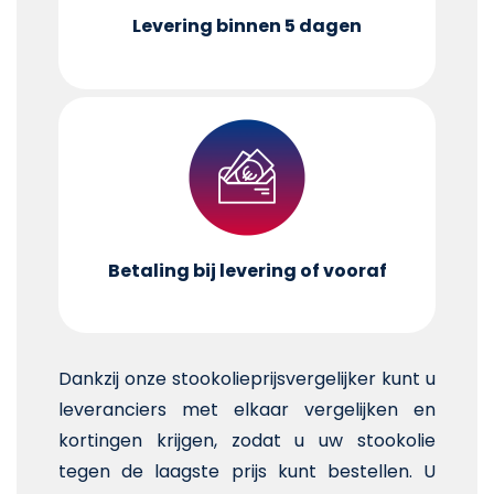
Levering binnen 5 dagen
Betaling bij levering of vooraf
Dankzij onze stookolieprijsvergelijker kunt u
leveranciers met elkaar vergelijken en
kortingen krijgen, zodat u uw stookolie
tegen de laagste prijs kunt bestellen. U