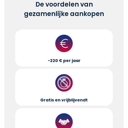
De voordelen van
gezamenlijke aankopen
-220 € per jaar
Gratis en vrijblijvend
t