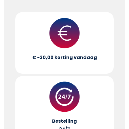
€ -30,00
korting vandaag
Bestelling