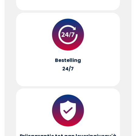
Bestelling
24/7