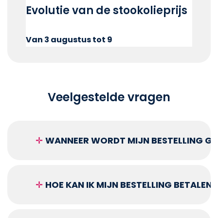
Evolutie van de stookolieprijs
Van 3 augustus tot 9
Veelgestelde vragen
✛
WANNEER WORDT MIJN BESTELLING GEL
✛
HOE KAN IK MIJN BESTELLING BETALEN?