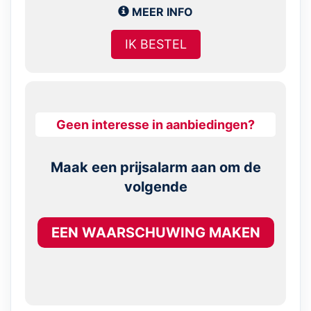
MEER INFO
IK BESTEL
Geen interesse in aanbiedingen?
Maak een prijsalarm aan om de
volgende
EEN WAARSCHUWING MAKEN