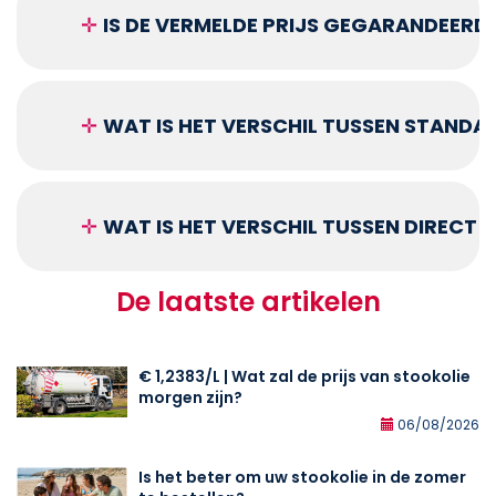
✛
IS DE VERMELDE PRIJS GEGARANDEERD
✛
WAT IS HET VERSCHIL TUSSEN STANDA
✛
WAT IS HET VERSCHIL TUSSEN DIRECT
De laatste artikelen
€ 1,2383/L | Wat zal de prijs van stookolie
morgen zijn?
06/08/2026
Is het beter om uw stookolie in de zomer