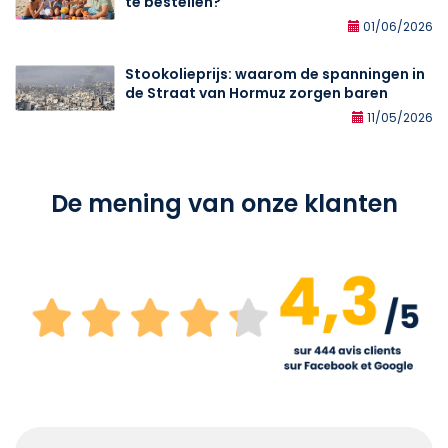
te bestellen?
01/06/2026
Stookolieprijs: waarom de spanningen in
de Straat van Hormuz zorgen baren
11/05/2026
De mening van onze klanten