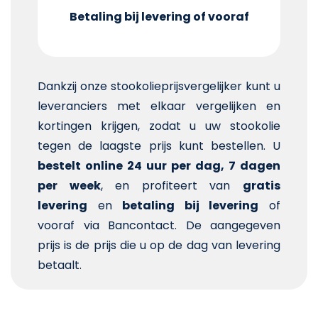
Betaling bij levering of vooraf
Dankzij onze stookolieprijsvergelijker kunt u
leveranciers met elkaar vergelijken en
kortingen krijgen, zodat u uw stookolie
tegen de laagste prijs kunt bestellen. U
bestelt online 24 uur per dag, 7 dagen
per week
, en profiteert van
gratis
levering
en
betaling bij levering
of
vooraf via Bancontact. De aangegeven
prijs is de prijs die u op de dag van levering
betaalt.