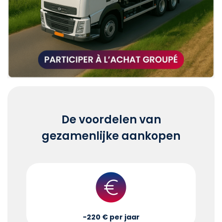
De voordelen van
gezamenlijke aankopen
-220 € per jaar