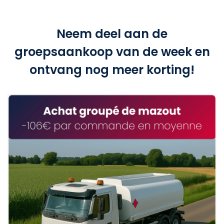
Neem deel aan de
groepsaankoop van de week en
ontvang nog meer korting!