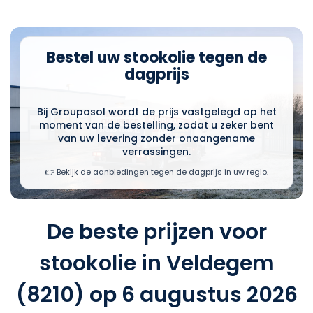
Bestel uw stookolie tegen de
dagprijs
Bij Groupasol wordt de prijs vastgelegd op het
moment van de bestelling, zodat u zeker bent
van uw levering zonder onaangename
verrassingen.
👉 Bekijk de aanbiedingen tegen de dagprijs in uw regio.
De beste prijzen voor
stookolie in Veldegem
(8210) op 6 augustus 2026