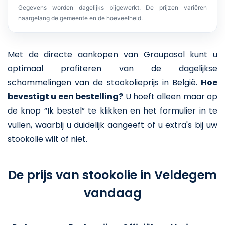
Gegevens worden dagelijks bijgewerkt. De prijzen variëren
naargelang de gemeente en de hoeveelheid.
Met de directe aankopen van Groupasol kunt u
optimaal profiteren van de dagelijkse
schommelingen van de stookolieprijs in België.
Hoe
bevestigt u een bestelling?
U hoeft alleen maar op
de knop “Ik bestel” te klikken en het formulier in te
vullen, waarbij u duidelijk aangeeft of u extra's bij uw
stookolie wilt of niet.
De prijs van stookolie in Veldegem
vandaag