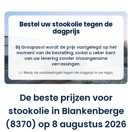
Bestel uw stookolie tegen de
dagprijs
Bij Groupasol wordt de prijs vastgelegd op het
moment van de bestelling, zodat u zeker bent
van uw levering zonder onaangename
verrassingen.
👉 Bekijk de aanbiedingen tegen de dagprijs in uw regio.
De beste prijzen voor
stookolie in Blankenberge
(8370) op 8 augustus 2026