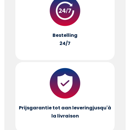
Bestelling
24/7
Prijsgarantie tot aan levering
jusqu'à
la livraison