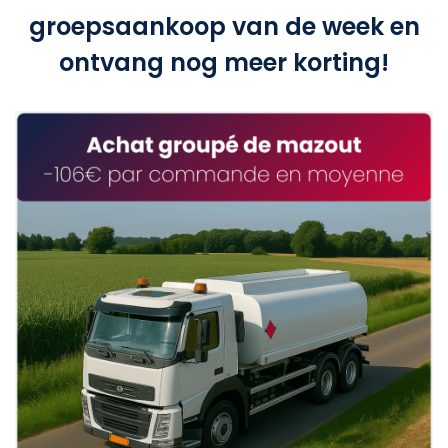
groepsaankoop van de week en
ontvang nog meer korting!