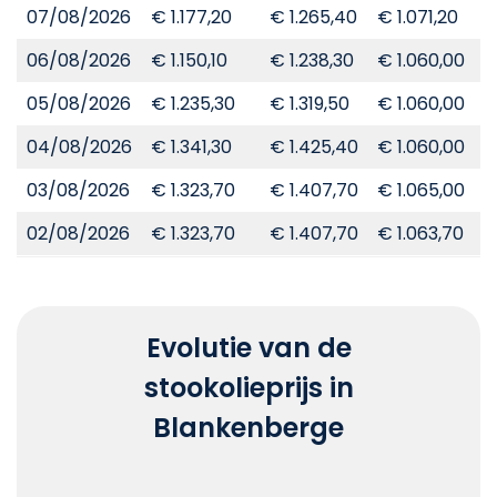
07/08/2026
€ 1.177,20
€ 1.265,40
€ 1.071,20
€
06/08/2026
€ 1.150,10
€ 1.238,30
€ 1.060,00
€
05/08/2026
€ 1.235,30
€ 1.319,50
€ 1.060,00
€
04/08/2026
€ 1.341,30
€ 1.425,40
€ 1.060,00
€
03/08/2026
€ 1.323,70
€ 1.407,70
€ 1.065,00
€
02/08/2026
€ 1.323,70
€ 1.407,70
€ 1.063,70
€
Evolutie van de
stookolieprijs in
Blankenberge
Chart