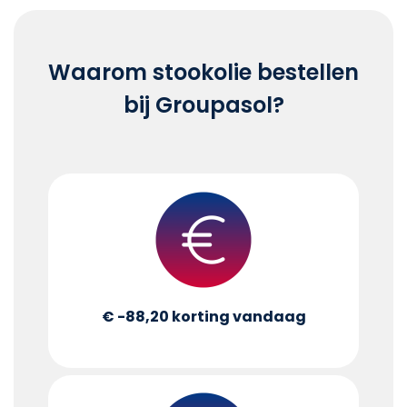
Waarom stookolie bestellen
bij Groupasol?
€ -88,20
korting vandaag