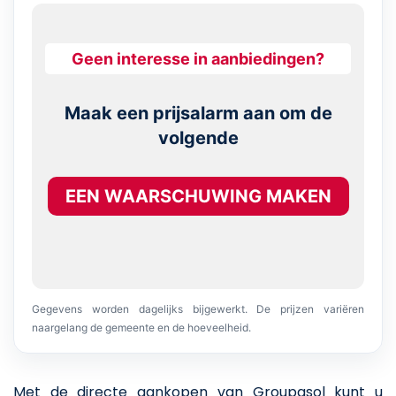
Geen interesse in aanbiedingen?
Maak een prijsalarm aan om de
volgende
EEN WAARSCHUWING MAKEN
Gegevens worden dagelijks bijgewerkt. De prijzen variëren
naargelang de gemeente en de hoeveelheid.
Met de directe aankopen van Groupasol kunt u