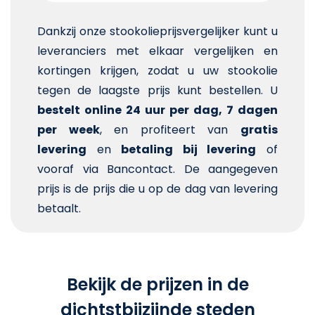
Dankzij onze stookolieprijsvergelijker kunt u
leveranciers met elkaar vergelijken en
kortingen krijgen, zodat u uw stookolie
tegen de laagste prijs kunt bestellen. U
bestelt online 24 uur per dag, 7 dagen
per week
, en profiteert van
gratis
levering
en
betaling bij levering
of
vooraf via Bancontact. De aangegeven
prijs is de prijs die u op de dag van levering
betaalt.
Bekijk de prijzen in de
dichtstbijzijnde steden