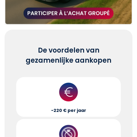
De voordelen van
gezamenlijke aankopen
-220 € per jaar