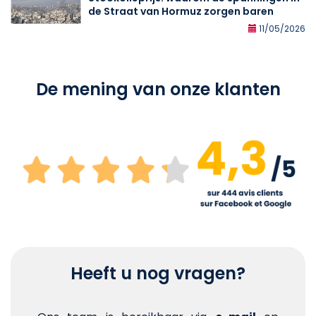
de Straat van Hormuz zorgen baren
11/05/2026
De mening van onze klanten
Heeft u nog vragen?