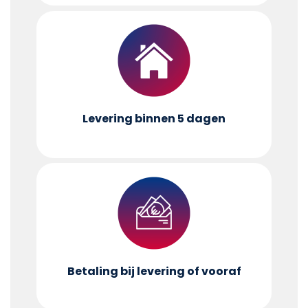
Levering binnen 5 dagen
Betaling bij levering of vooraf