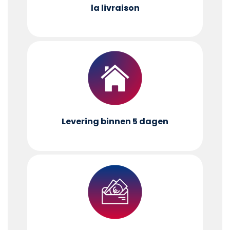
la livraison
Levering binnen 5 dagen