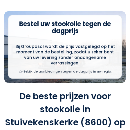
Bestel uw stookolie tegen de
dagprijs
Bij Groupasol wordt de prijs vastgelegd op het
moment van de bestelling, zodat u zeker bent
van uw levering zonder onaangename
verrassingen.
👉 Bekijk de aanbiedingen tegen de dagprijs in uw regio.
De beste prijzen voor
stookolie in
Stuivekenskerke (8600) op