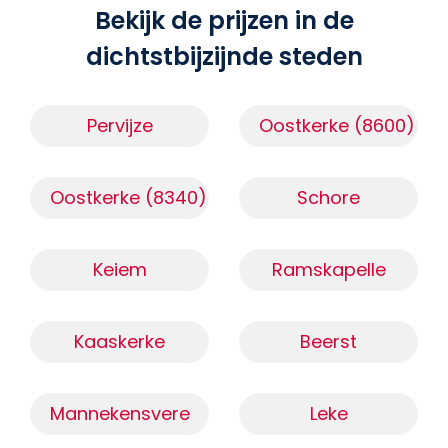
Bekijk de prijzen in de
dichtstbijzijnde steden
Pervijze
Oostkerke (8600)
Oostkerke (8340)
Schore
Keiem
Ramskapelle
Kaaskerke
Beerst
Mannekensvere
Leke