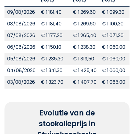
09/08/2026
€ 1.181,40
€ 1.269,60
€ 1.099,30
€
08/08/2026
€ 1.181,40
€ 1.269,60
€ 1.100,30
€
07/08/2026
€ 1.177,20
€ 1.265,40
€ 1.071,20
€
06/08/2026
€ 1.150,10
€ 1.238,30
€ 1.060,00
€
05/08/2026
€ 1.235,30
€ 1.319,50
€ 1.060,00
€
04/08/2026
€ 1.341,30
€ 1.425,40
€ 1.060,00
€
03/08/2026
€ 1.323,70
€ 1.407,70
€ 1.065,00
€
Evolutie van de
stookolieprijs in