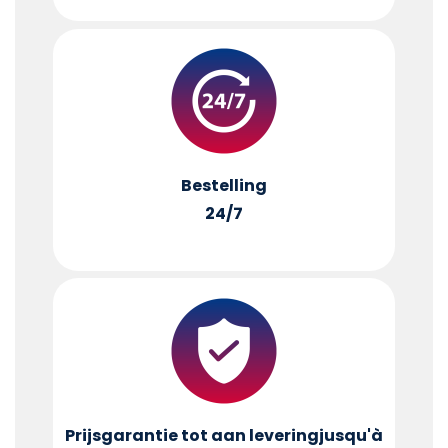
Bestelling
24/7
Prijsgarantie tot aan levering
jusqu'à