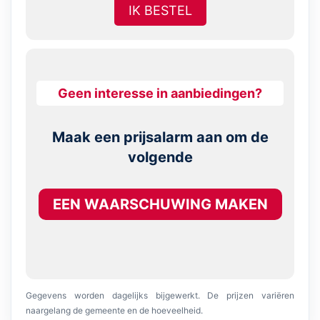
IK BESTEL
Geen interesse in aanbiedingen?
Maak een prijsalarm aan om de
volgende
EEN WAARSCHUWING MAKEN
Gegevens worden dagelijks bijgewerkt. De prijzen variëren
naargelang de gemeente en de hoeveelheid.