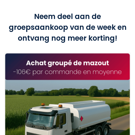
Neem deel aan de
groepsaankoop van de week en
ontvang nog meer korting!