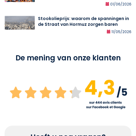
01/06/2026
Stookolieprijs: waarom de spanningen in
de Straat van Hormuz zorgen baren
11/05/2026
De mening van onze klanten