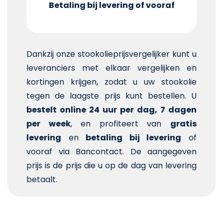
Betaling bij levering of vooraf
Dankzij onze stookolieprijsvergelijker kunt u
leveranciers met elkaar vergelijken en
kortingen krijgen, zodat u uw stookolie
tegen de laagste prijs kunt bestellen. U
bestelt online 24 uur per dag, 7 dagen
per week
, en profiteert van
gratis
levering
en
betaling bij levering
of
vooraf via Bancontact. De aangegeven
prijs is de prijs die u op de dag van levering
betaalt.