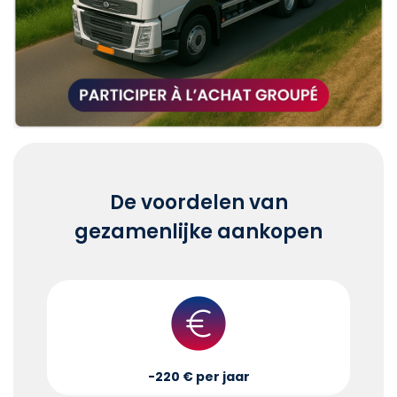
De voordelen van
gezamenlijke aankopen
-220 € per jaar