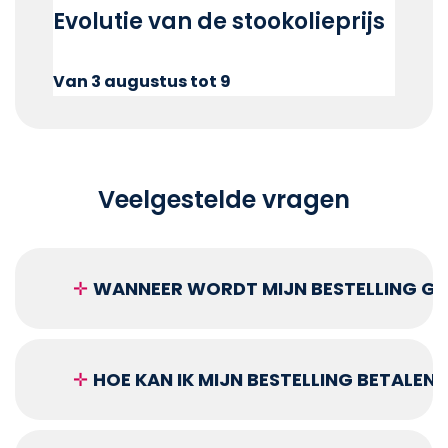
Evolutie van de stookolieprijs
Van 3 augustus tot 9
Veelgestelde vragen
✛
WANNEER WORDT MIJN BESTELLING GEL
✛
HOE KAN IK MIJN BESTELLING BETALEN?