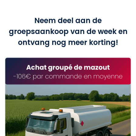
Neem deel aan de
groepsaankoop van de week en
ontvang nog meer korting!