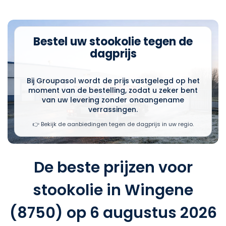
Bestel uw stookolie tegen de
dagprijs
Bij Groupasol wordt de prijs vastgelegd op het
moment van de bestelling, zodat u zeker bent
van uw levering zonder onaangename
verrassingen.
👉 Bekijk de aanbiedingen tegen de dagprijs in uw regio.
De beste prijzen voor
stookolie in Wingene
(8750) op 6 augustus 2026