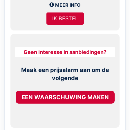
MEER INFO
IK BESTEL
Geen interesse in aanbiedingen?
Maak een prijsalarm aan om de
volgende
EEN WAARSCHUWING MAKEN