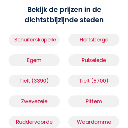
Bekijk de prijzen in de
dichtstbijzijnde steden
Schuiferskapelle
Hertsberge
Egem
Ruiselede
Tielt (3390)
Tielt (8700)
Zwevezele
Pittem
Ruddervoorde
Waardamme