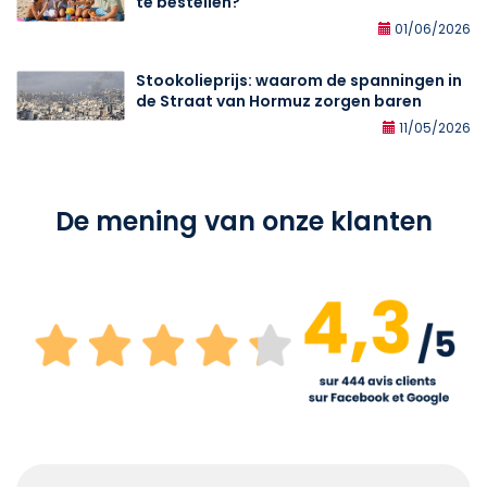
te bestellen?
01/06/2026
Stookolieprijs: waarom de spanningen in
de Straat van Hormuz zorgen baren
11/05/2026
De mening van onze klanten