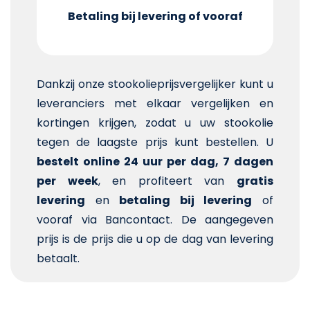
Betaling bij levering of vooraf
Dankzij onze stookolieprijsvergelijker kunt u
leveranciers met elkaar vergelijken en
kortingen krijgen, zodat u uw stookolie
tegen de laagste prijs kunt bestellen. U
bestelt online 24 uur per dag, 7 dagen
per week
, en profiteert van
gratis
levering
en
betaling bij levering
of
vooraf via Bancontact. De aangegeven
prijs is de prijs die u op de dag van levering
betaalt.