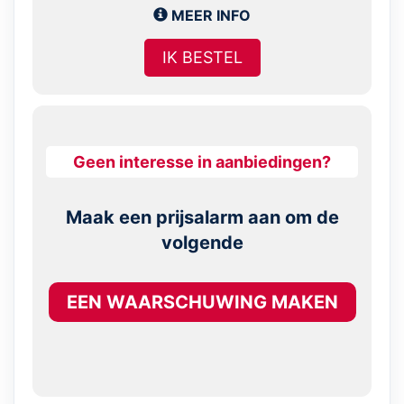
MEER INFO
IK BESTEL
Geen interesse in aanbiedingen?
Maak een prijsalarm aan om de
volgende
EEN WAARSCHUWING MAKEN