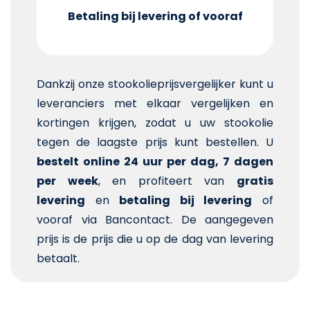
Betaling bij levering of vooraf
Dankzij onze stookolieprijsvergelijker kunt u
leveranciers met elkaar vergelijken en
kortingen krijgen, zodat u uw stookolie
tegen de laagste prijs kunt bestellen. U
bestelt online 24 uur per dag, 7 dagen
per week
, en profiteert van
gratis
levering
en
betaling bij levering
of
vooraf via Bancontact. De aangegeven
prijs is de prijs die u op de dag van levering
betaalt.