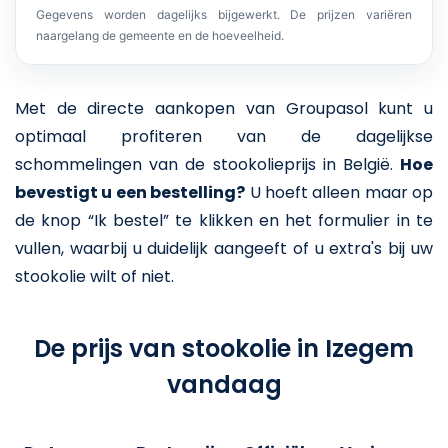
Gegevens worden dagelijks bijgewerkt. De prijzen variëren
naargelang de gemeente en de hoeveelheid.
Met de directe aankopen van Groupasol kunt u
optimaal profiteren van de dagelijkse
schommelingen van de stookolieprijs in België.
Hoe
bevestigt u een bestelling?
U hoeft alleen maar op
de knop “Ik bestel” te klikken en het formulier in te
vullen, waarbij u duidelijk aangeeft of u extra's bij uw
stookolie wilt of niet.
De prijs van stookolie in Izegem
vandaag