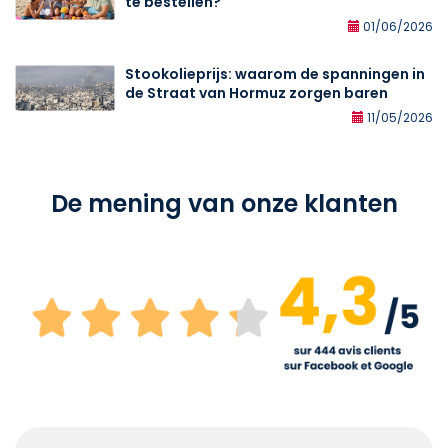
te bestellen?
01/06/2026
Stookolieprijs: waarom de spanningen in
de Straat van Hormuz zorgen baren
11/05/2026
De mening van onze klanten