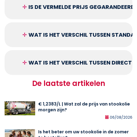
✛
IS DE VERMELDE PRIJS GEGARANDEERD
✛
WAT IS HET VERSCHIL TUSSEN STANDA
✛
WAT IS HET VERSCHIL TUSSEN DIRECT
De laatste artikelen
€ 1,2383/L | Wat zal de prijs van stookolie
morgen zijn?
06/08/2026
Is het beter om uw stookolie in de zomer