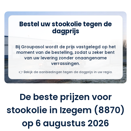
Bestel uw stookolie tegen de
dagprijs
Bij Groupasol wordt de prijs vastgelegd op het
moment van de bestelling, zodat u zeker bent
van uw levering zonder onaangename
verrassingen.
👉 Bekijk de aanbiedingen tegen de dagprijs in uw regio.
De beste prijzen voor
stookolie in Izegem (8870)
op 6 augustus 2026