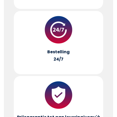
Bestelling
24/7