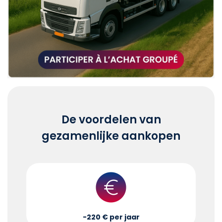
De voordelen van
gezamenlijke aankopen
-220 € per jaar