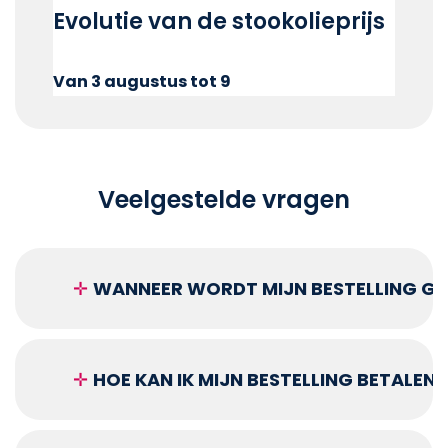
Evolutie van de stookolieprijs
Van 3 augustus tot 9
Veelgestelde vragen
✛
WANNEER WORDT MIJN BESTELLING GEL
✛
HOE KAN IK MIJN BESTELLING BETALEN?