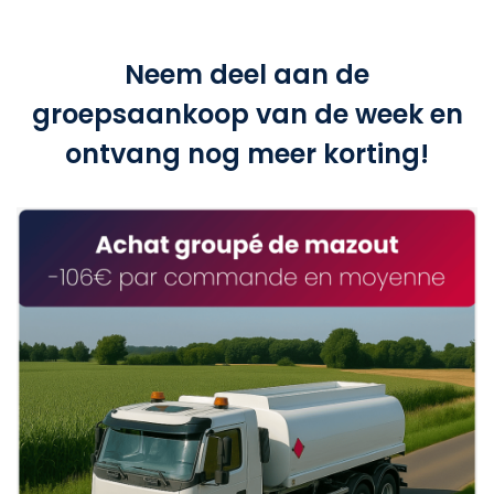
Neem deel aan de
groepsaankoop van de week en
ontvang nog meer korting!