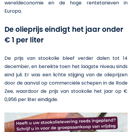
wereldeconomie en de hoge rentetarieven in
Europa.
De olieprijs eindigt het jaar onder
€ 1 per liter
De prijs van stookolie bleef verder dalen tot 14
december, en bereikte toen het laagste niveau sinds
eind juli. Er was een lichte stijging van de olieprijzen
door de aanval op commerciële schepen in de Rode
Zee, waardoor de prijs van stookolie het jaar op €
0,956 per liter eindigde.