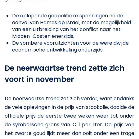
De oplopende geopolitieke spanningen na de
aanval van Hamas op Israël, met de mogelijkheid
van een uitbreiding van het conflict naar het
Midden-Oosten enerzijds.
De sombere vooruitzichten voor de wereldwijde
economische ontwikkeling anderzijds.
De neerwaartse trend zette zich
voort in november
De neerwaartse trend zet zich verder, want ondanks
de vele oplevingen in de prijs van stookolie, daalde de
officiële prijs de eerste twee weken weer tot onder
de symbolische grens van € 1 per liter. De prijs van
het zwarte goud lijdt meer dan ooit onder een trage