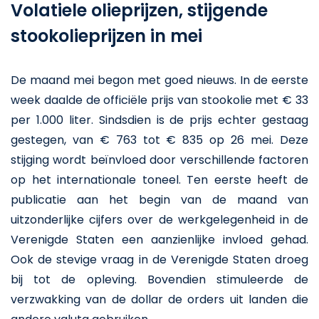
Volatiele olieprijzen, stijgende
stookolieprijzen in mei
De maand mei begon met goed nieuws. In de eerste
week daalde de officiële prijs van stookolie met € 33
per 1.000 liter. Sindsdien is de prijs echter gestaag
gestegen, van € 763 tot € 835 op 26 mei. Deze
stijging wordt beïnvloed door verschillende factoren
op het internationale toneel. Ten eerste heeft de
publicatie aan het begin van de maand van
uitzonderlijke cijfers over de werkgelegenheid in de
Verenigde Staten een aanzienlijke invloed gehad.
Ook de stevige vraag in de Verenigde Staten droeg
bij tot de opleving. Bovendien stimuleerde de
verzwakking van de dollar de orders uit landen die