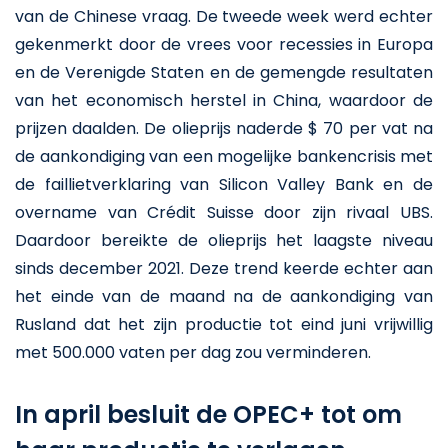
van de Chinese vraag. De tweede week werd echter
gekenmerkt door de vrees voor recessies in Europa
en de Verenigde Staten en de gemengde resultaten
van het economisch herstel in China, waardoor de
prijzen daalden. De olieprijs naderde $ 70 per vat na
de aankondiging van een mogelijke bankencrisis met
de faillietverklaring van Silicon Valley Bank en de
overname van Crédit Suisse door zijn rivaal UBS.
Daardoor bereikte de olieprijs het laagste niveau
sinds december 2021. Deze trend keerde echter aan
het einde van de maand na de aankondiging van
Rusland dat het zijn productie tot eind juni vrijwillig
met 500.000 vaten per dag zou verminderen.
In april besluit de OPEC+ tot om