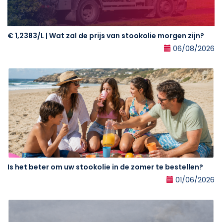
€ 1,2383/L | Wat zal de prijs van stookolie morgen zijn?
06/08/2026
Is het beter om uw stookolie in de zomer te bestellen?
01/06/2026