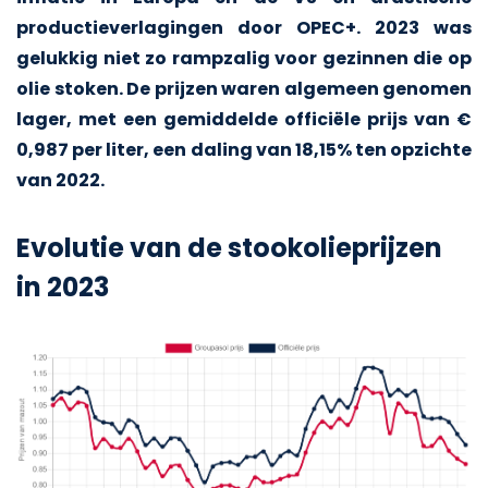
productieverlagingen door OPEC+. 2023 was
gelukkig niet zo rampzalig voor gezinnen die op
olie stoken. De prijzen waren algemeen genomen
lager, met een gemiddelde officiële prijs van €
0,987 per liter, een daling van 18,15% ten opzichte
van 2022.
Evolutie van de stookolieprijzen
in 2023