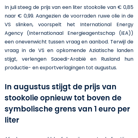
In juli steeg de prijs van een liter stookolie van € 0,85
naar € 0,99. Aangezien de voorraden ruwe olie in de
VS slinken, voorspelt het International Energy
Agency (Internationaal Energieagentschap (IEA))
een onevenwicht tussen vraag en aanbod. Terwijl de
vraag in de VS en opkomende Aziatische landen
stijgt, verlengen Saoedi-Arabië en Rusland hun
productie- en exportverlagingen tot augustus.
In augustus stijgt de prijs van
stookolie opnieuw tot boven de
symbolische grens van 1 euro per
liter