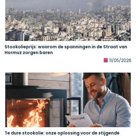
Stookolieprijs: waarom de spanningen in de Straat van
Hormuz zorgen baren
11/05/2026
Te dure stookolie: onze oplossing voor de stijgende