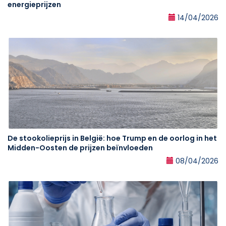
energieprijzen
14/04/2026
De stookolieprijs in België: hoe Trump en de oorlog in het
Midden-Oosten de prijzen beïnvloeden
08/04/2026