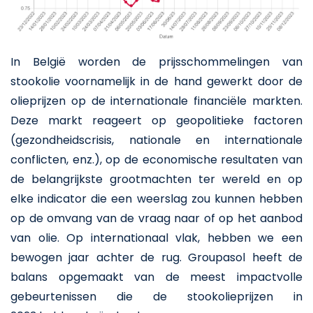
In België worden de prijsschommelingen van
stookolie voornamelijk in de hand gewerkt door de
olieprijzen op de internationale financiële markten.
Deze markt reageert op geopolitieke factoren
(gezondheidscrisis, nationale en internationale
conflicten, enz.), op de economische resultaten van
de belangrijkste grootmachten ter wereld en op
elke indicator die een weerslag zou kunnen hebben
op de omvang van de vraag naar of op het aanbod
van olie. Op internationaal vlak, hebben we een
bewogen jaar achter de rug. Groupasol heeft de
balans opgemaakt van de meest impactvolle
gebeurtenissen die de stookolieprijzen in