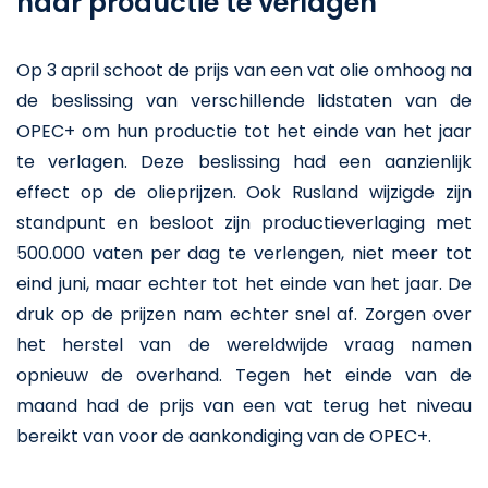
haar productie te verlagen
Op 3 april schoot de prijs van een vat olie omhoog na
de beslissing van verschillende lidstaten van de
OPEC+ om hun productie tot het einde van het jaar
te verlagen. Deze beslissing had een aanzienlijk
effect op de olieprijzen. Ook Rusland wijzigde zijn
standpunt en besloot zijn productieverlaging met
500.000 vaten per dag te verlengen, niet meer tot
eind juni, maar echter tot het einde van het jaar. De
druk op de prijzen nam echter snel af. Zorgen over
het herstel van de wereldwijde vraag namen
opnieuw de overhand. Tegen het einde van de
maand had de prijs van een vat terug het niveau
bereikt van voor de aankondiging van de OPEC+.