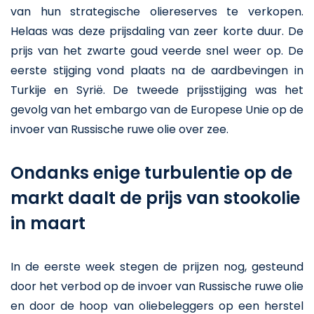
van hun strategische oliereserves te verkopen.
Helaas was deze prijsdaling van zeer korte duur. De
prijs van het zwarte goud veerde snel weer op. De
eerste stijging vond plaats na de aardbevingen in
Turkije en Syrië. De tweede prijsstijging was het
gevolg van het embargo van de Europese Unie op de
invoer van Russische ruwe olie over zee.
Ondanks enige turbulentie op de
markt daalt de prijs van stookolie
in maart
In de eerste week stegen de prijzen nog, gesteund
door het verbod op de invoer van Russische ruwe olie
en door de hoop van oliebeleggers op een herstel