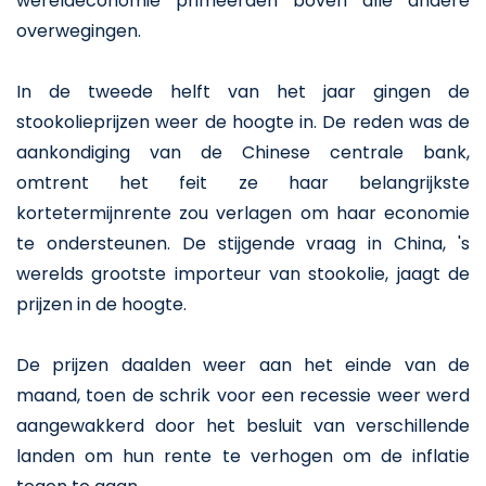
wereldeconomie primeerden boven alle andere
overwegingen.
In de tweede helft van het jaar gingen de
stookolieprijzen weer de hoogte in. De reden was de
aankondiging van de Chinese centrale bank,
omtrent het feit ze haar belangrijkste
kortetermijnrente zou verlagen om haar economie
te ondersteunen. De stijgende vraag in China, 's
werelds grootste importeur van stookolie, jaagt de
prijzen in de hoogte.
De prijzen daalden weer aan het einde van de
maand, toen de schrik voor een recessie weer werd
aangewakkerd door het besluit van verschillende
landen om hun rente te verhogen om de inflatie