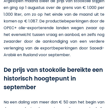
Afgelopen maand bleef de prijs van stookolie stijgen
en ging op 1 augustus over de grens van € 1.000 per
1.000 liter, om zo op het einde van de maand uit te
komen op € 1.087. De productiebeperkingen door de
OPEC+ olie-exporterende landen wegen zwaar op
het evenwicht tussen vraag en aanbod, en zelfs nog
zwaarder door de aankondiging van een verdere
verlenging van de exportbeperkingen door Saoedi-
Arabië en Rusland voor september.
De prijs van stookolie bereikte een
historisch hoogtepunt in
september
Na een daling van meer dan € 50 aan het begin van