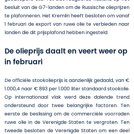
besluit van de G7-landen om de Russische olieprijzen
te plafonneren. Het Kremlin heeft besloten om vanaf
1 februari de export van ruwe olie te verbieden naar
landen die dit prijsplafond hebben ingesteld.
De olieprijs daalt en veert weer op
in februari
De officiële stookolieprijs is aanzienlijk gedaald, van €
1.000,4 naar € 893 per 1.000 liter standaard stookolie.
Op internationaal vlak werd deze dalende trend
ondersteund door twee belangrijke factoren. Ten
eerste de beslissing om de commerciële voorraden
ruwe olie in de Verenigde Staten te vergroten. Ten
tweede besloten de Verenigde Staten om een deel