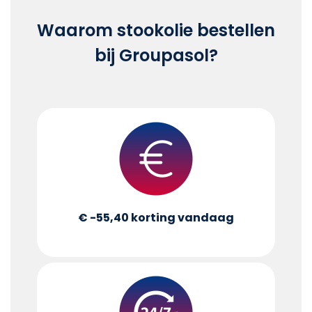
Waarom stookolie bestellen
bij Groupasol?
€ -55,40
korting vandaag