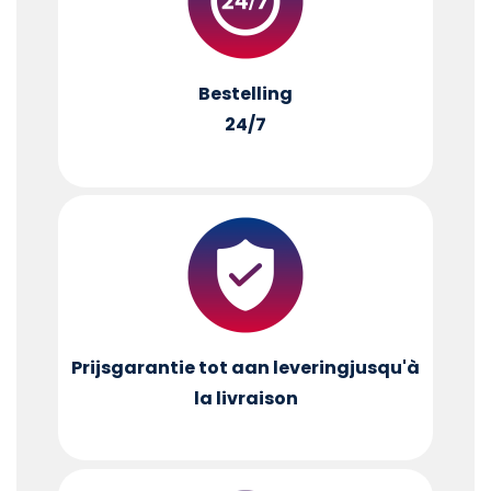
Bestelling
24/7
Prijsgarantie tot aan levering
jusqu'à
la livraison