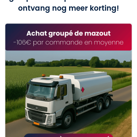
ontvang nog meer korting!