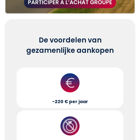
De voordelen van
gezamenlijke aankopen
-220 € per jaar