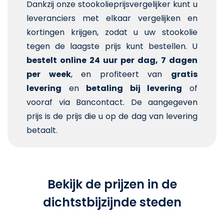
Dankzij onze stookolieprijsvergelijker kunt u
leveranciers met elkaar vergelijken en
kortingen krijgen, zodat u uw stookolie
tegen de laagste prijs kunt bestellen. U
bestelt online 24 uur per dag, 7 dagen
per week
, en profiteert van
gratis
levering
en
betaling bij levering
of
vooraf via Bancontact. De aangegeven
prijs is de prijs die u op de dag van levering
betaalt.
Bekijk de prijzen in de
dichtstbijzijnde steden