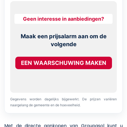
Geen interesse in aanbiedingen?
Maak een prijsalarm aan om de
volgende
EEN WAARSCHUWING MAKEN
Gegevens worden dagelijks bijgewerkt. De prijzen variëren
naargelang de gemeente en de hoeveelheid.
Met de directe aankopen van Groupasol kunt u