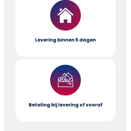
Levering binnen 5 dagen
Betaling bij levering of vooraf