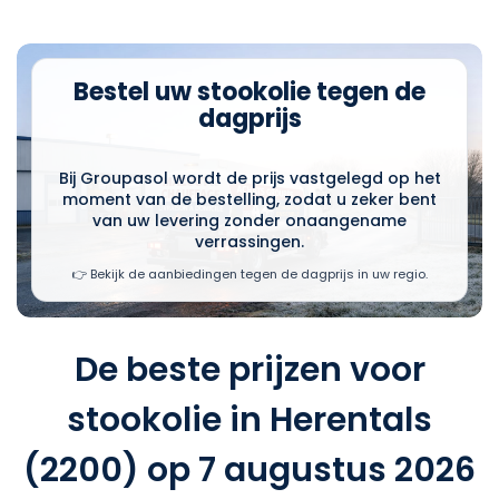
Bestel uw stookolie tegen de
dagprijs
Bij Groupasol wordt de prijs vastgelegd op het
moment van de bestelling, zodat u zeker bent
van uw levering zonder onaangename
verrassingen.
👉 Bekijk de aanbiedingen tegen de dagprijs in uw regio.
De beste prijzen voor
stookolie in Herentals
(2200) op 7 augustus 2026