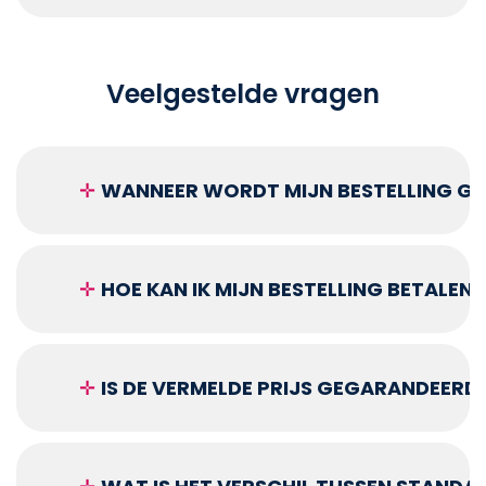
Veelgestelde vragen
✛
WANNEER WORDT MIJN BESTELLING GEL
✛
HOE KAN IK MIJN BESTELLING BETALEN?
✛
IS DE VERMELDE PRIJS GEGARANDEERD