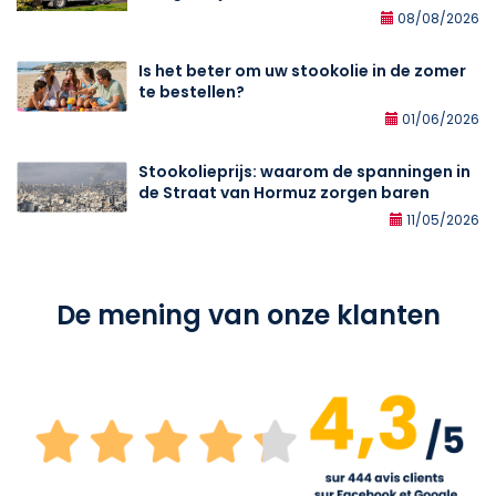
08/08/2026
Is het beter om uw stookolie in de zomer
te bestellen?
01/06/2026
Stookolieprijs: waarom de spanningen in
de Straat van Hormuz zorgen baren
11/05/2026
De mening van onze klanten