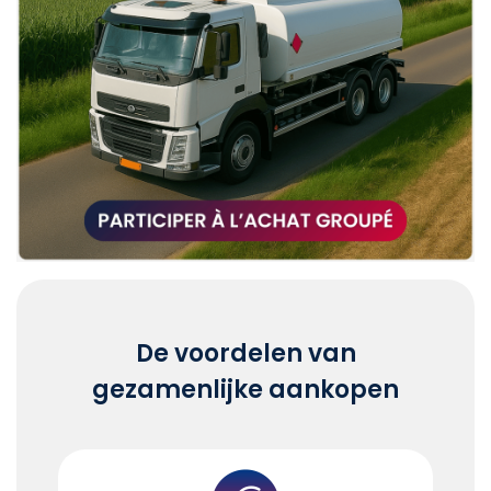
De voordelen van
gezamenlijke aankopen