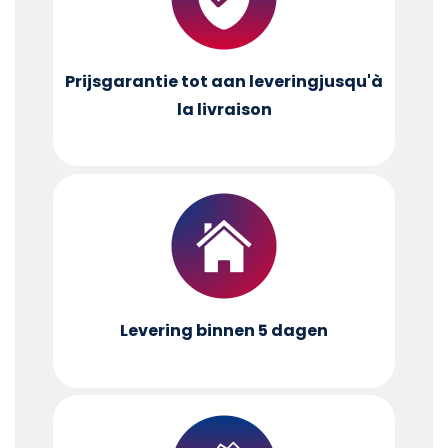
Prijsgarantie tot aan levering
jusqu'à
la livraison
Levering binnen 5 dagen