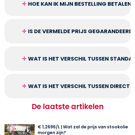
✛
HOE KAN IK MIJN BESTELLING BETALEN?
✛
IS DE VERMELDE PRIJS GEGARANDEERD
✛
WAT IS HET VERSCHIL TUSSEN STANDA
✛
WAT IS HET VERSCHIL TUSSEN DIRECT
De laatste artikelen
€ 1,2696/L | Wat zal de prijs van stookolie
morgen zijn?