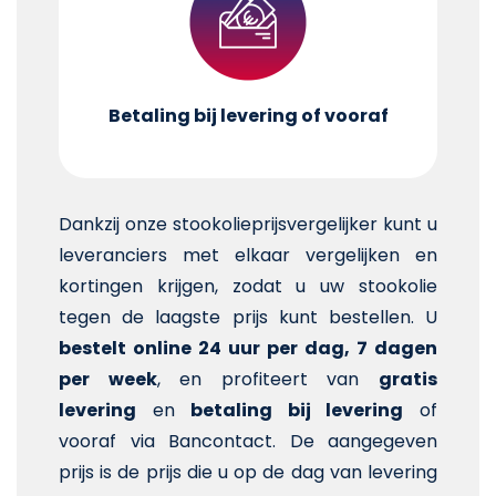
Betaling bij levering of vooraf
Dankzij onze stookolieprijsvergelijker kunt u
leveranciers met elkaar vergelijken en
kortingen krijgen, zodat u uw stookolie
tegen de laagste prijs kunt bestellen. U
bestelt online 24 uur per dag, 7 dagen
per week
, en profiteert van
gratis
levering
en
betaling bij levering
of
vooraf via Bancontact. De aangegeven
prijs is de prijs die u op de dag van levering