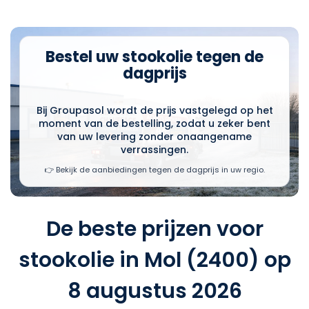
Bestel uw stookolie tegen de
dagprijs
Bij Groupasol wordt de prijs vastgelegd op het
moment van de bestelling, zodat u zeker bent
van uw levering zonder onaangename
verrassingen.
👉 Bekijk de aanbiedingen tegen de dagprijs in uw regio.
De beste prijzen voor
stookolie in Mol (2400) op
8 augustus 2026