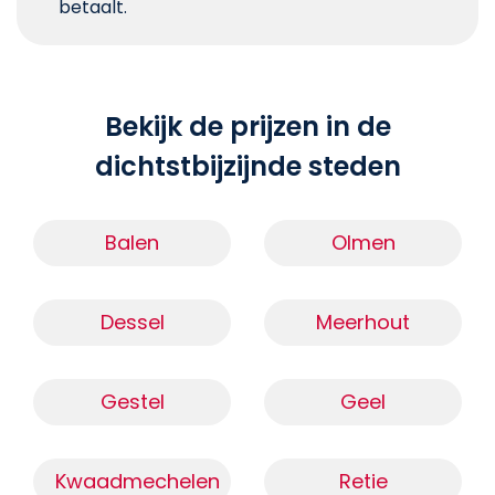
betaalt.
Bekijk de prijzen in de
dichtstbijzijnde steden
Balen
Olmen
Dessel
Meerhout
Gestel
Geel
Kwaadmechelen
Retie