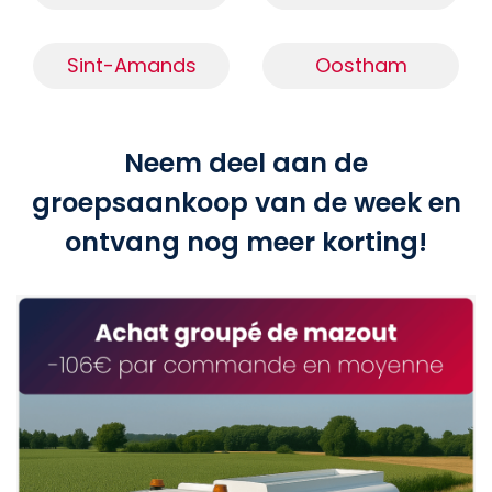
Sint-Amands
Oostham
Neem deel aan de
groepsaankoop van de week en
ontvang nog meer korting!