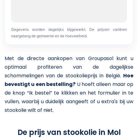
Gegevens worden dagelijks bijgewerkt. De prijzen variëren
naargelang de gemeente en de hoeveelheid.
Met de directe aankopen van Groupasol kunt u
optimaal profiteren van de dagelijkse
schommelingen van de stookolieprijs in België.
Hoe
bevestigt u een bestelling?
U hoeft alleen maar op
de knop “Ik bestel” te klikken en het formulier in te
vullen, waarbij u duidelijk aangeeft of u extra's bij uw
stookolie wilt of niet.
De prijs van stookolie in Mol