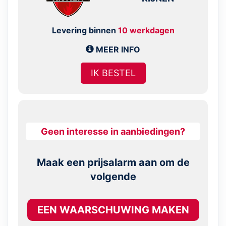
Levering binnen
10 werkdagen
MEER INFO
IK BESTEL
Geen interesse in aanbiedingen?
Maak een prijsalarm aan om de
volgende
EEN WAARSCHUWING MAKEN