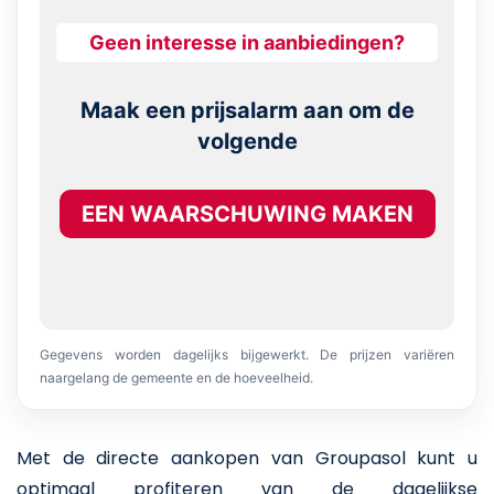
Geen interesse in aanbiedingen?
Maak een prijsalarm aan om de
volgende
EEN WAARSCHUWING MAKEN
Gegevens worden dagelijks bijgewerkt. De prijzen variëren
naargelang de gemeente en de hoeveelheid.
Met de directe aankopen van Groupasol kunt u
optimaal profiteren van de dagelijkse