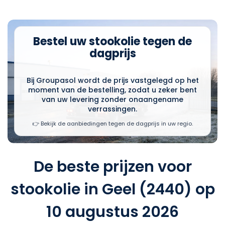
Bestel uw stookolie tegen de
dagprijs
Bij Groupasol wordt de prijs vastgelegd op het
moment van de bestelling, zodat u zeker bent
van uw levering zonder onaangename
verrassingen.
👉 Bekijk de aanbiedingen tegen de dagprijs in uw regio.
De beste prijzen voor
stookolie in Geel (2440) op
10 augustus 2026