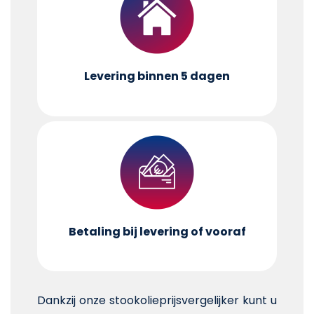
Levering binnen 5 dagen
Betaling bij levering of vooraf
Dankzij onze stookolieprijsvergelijker kunt u