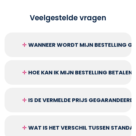
Veelgestelde vragen
✛
WANNEER WORDT MIJN BESTELLING GEL
✛
HOE KAN IK MIJN BESTELLING BETALEN?
✛
IS DE VERMELDE PRIJS GEGARANDEERD
✛
WAT IS HET VERSCHIL TUSSEN STANDA