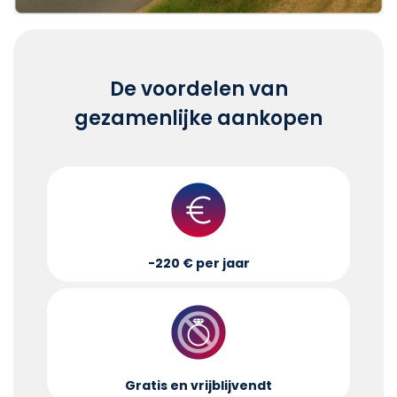
De voordelen van
gezamenlijke aankopen
-220 € per jaar
Gratis en vrijblijvend
t