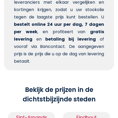
leveranciers met elkaar vergelijken en
kortingen krijgen, zodat u uw stookolie
tegen de laagste prijs kunt bestellen. U
bestelt online 24 uur per dag, 7 dagen
per week
, en profiteert van
gratis
levering
en
betaling bij levering
of
vooraf via Bancontact. De aangegeven
prijs is de prijs die u op de dag van levering
betaalt.
Bekijk de prijzen in de
dichtstbijzijnde steden
Sint-Amands
Eindhout