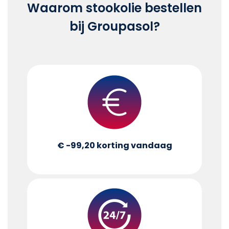
Waarom stookolie bestellen
bij Groupasol?
€ -99,20
korting vandaag