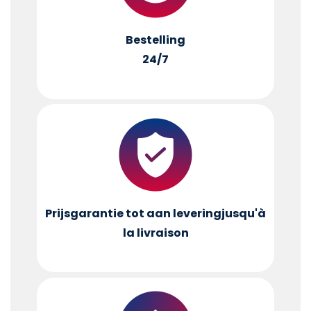
Bestelling
24/7
Prijsgarantie tot aan levering
jusqu'à
la livraison