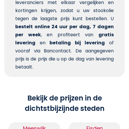
leveranciers met elkaar vergelijken en
kortingen krijgen, zodat u uw stookolie
tegen de laagste prijs kunt bestellen. U
bestelt online 24 uur per dag, 7 dagen
per week
, en profiteert van
gratis
levering
en
betaling bij levering
of
vooraf via Bancontact. De aangegeven
prijs is de prijs die u op de dag van levering
betaalt.
Bekijk de prijzen in de
dichtstbijzijnde steden
Meeswijk
Eisden