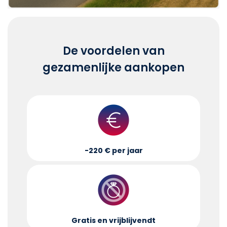
De voordelen van
gezamenlijke aankopen
-220 € per jaar
Gratis en vrijblijvend
t