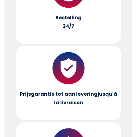
Bestelling
24/7
Prijsgarantie tot aan levering
jusqu'à
la livraison