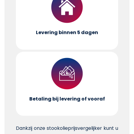
Levering binnen 5 dagen
Betaling bij levering of vooraf
Dankzij onze stookolieprijsvergelijker kunt u