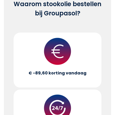
Waarom stookolie bestellen
bij Groupasol?
€ -89,60
korting vandaag