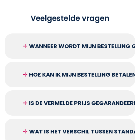
Veelgestelde vragen
✛
WANNEER WORDT MIJN BESTELLING GEL
✛
HOE KAN IK MIJN BESTELLING BETALEN?
✛
IS DE VERMELDE PRIJS GEGARANDEERD
✛
WAT IS HET VERSCHIL TUSSEN STANDA