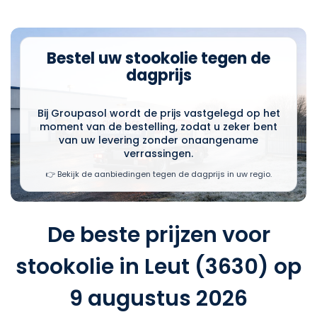
Bestel uw stookolie tegen de
dagprijs
Bij Groupasol wordt de prijs vastgelegd op het
moment van de bestelling, zodat u zeker bent
van uw levering zonder onaangename
verrassingen.
👉 Bekijk de aanbiedingen tegen de dagprijs in uw regio.
De beste prijzen voor
stookolie in Leut (3630) op
9 augustus 2026