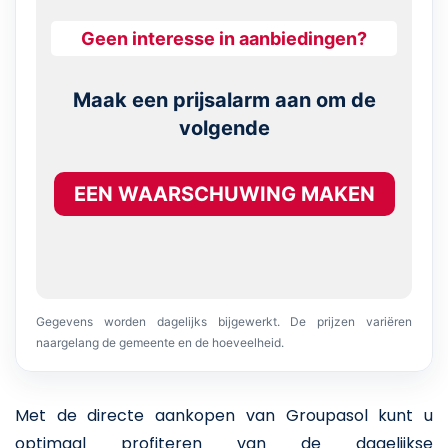
Geen interesse in aanbiedingen?
Maak een prijsalarm aan om de
volgende
EEN WAARSCHUWING MAKEN
Gegevens worden dagelijks bijgewerkt. De prijzen variëren
naargelang de gemeente en de hoeveelheid.
Met de directe aankopen van Groupasol kunt u
optimaal profiteren van de dagelijkse