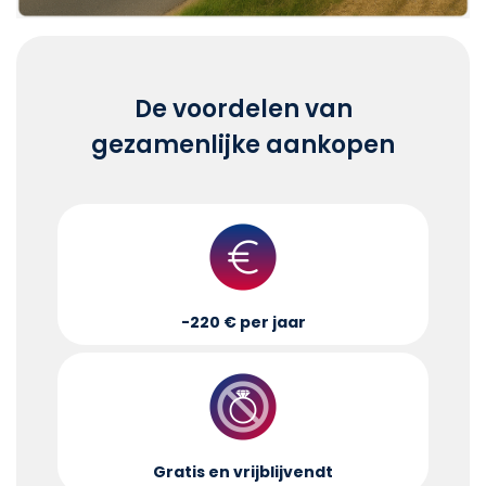
De voordelen van
gezamenlijke aankopen
-220 € per jaar
Gratis en vrijblijvend
t