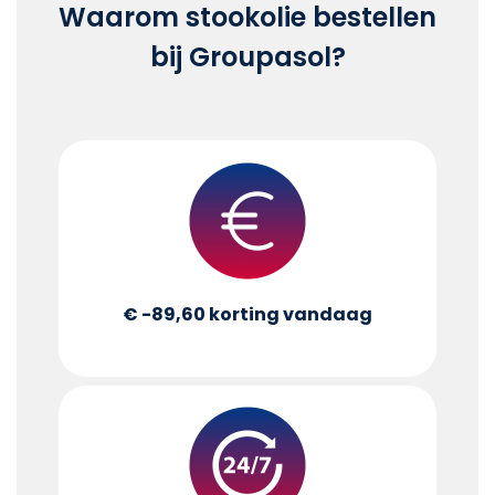
Waarom stookolie bestellen
bij Groupasol?
€ -89,60
korting vandaag