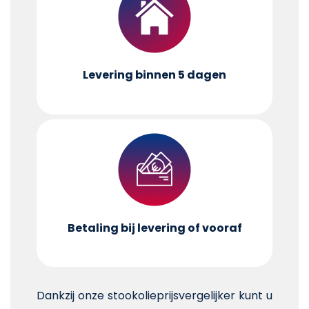
Levering binnen 5 dagen
Betaling bij levering of vooraf
Dankzij onze stookolieprijsvergelijker kunt u