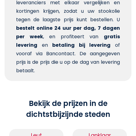
leveranciers met elkaar vergelijken en
kortingen krijgen, zodat u uw stookolie
tegen de laagste prijs kunt bestellen. U
bestelt online 24 uur per dag, 7 dagen
per week
, en profiteert van
gratis
levering
en
betaling bij levering
of
vooraf via Bancontact. De aangegeven
prijs is de prijs die u op de dag van levering
betaalt.
Bekijk de prijzen in de
dichtstbijzijnde steden
Leut
Lanklaar