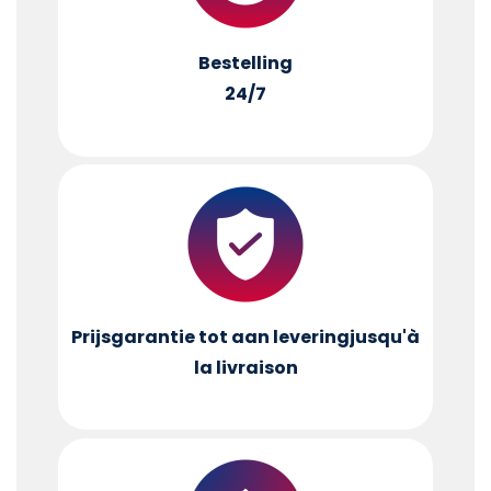
Bestelling
24/7
Prijsgarantie tot aan levering
jusqu'à
la livraison