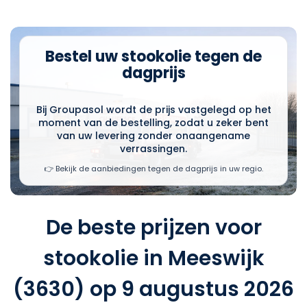
Bestel uw stookolie tegen de
dagprijs
Bij Groupasol wordt de prijs vastgelegd op het
moment van de bestelling, zodat u zeker bent
van uw levering zonder onaangename
verrassingen.
👉 Bekijk de aanbiedingen tegen de dagprijs in uw regio.
De beste prijzen voor
stookolie in Meeswijk
(3630) op 9 augustus 2026