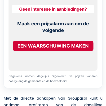
Geen interesse in aanbiedingen?
Maak een prijsalarm aan om de
volgende
EEN WAARSCHUWING MAKEN
Gegevens worden dagelijks bijgewerkt. De prijzen variëren
naargelang de gemeente en de hoeveelheid.
Met de directe aankopen van Groupasol kunt u
optimaal profiteren van de dagelijkse