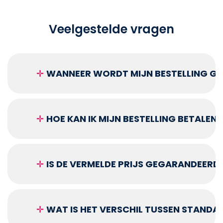
Veelgestelde vragen
✛
WANNEER WORDT MIJN BESTELLING GEL
✛
HOE KAN IK MIJN BESTELLING BETALEN?
✛
IS DE VERMELDE PRIJS GEGARANDEERD
✛
WAT IS HET VERSCHIL TUSSEN STANDA