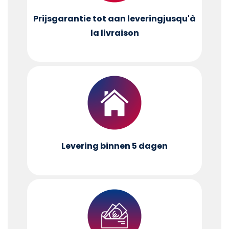
Prijsgarantie tot aan levering
jusqu'à
la livraison
Levering binnen 5 dagen