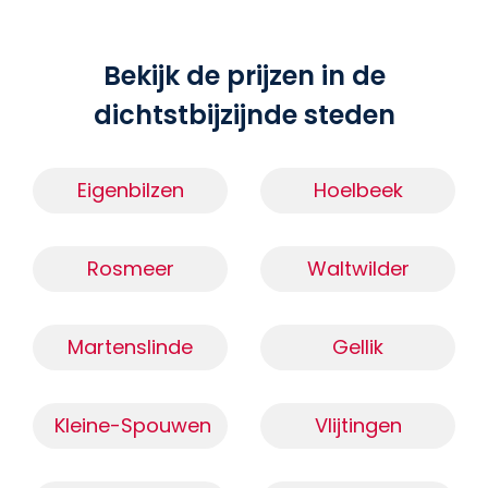
Bekijk de prijzen in de
dichtstbijzijnde steden
Eigenbilzen
Hoelbeek
Rosmeer
Waltwilder
Martenslinde
Gellik
Kleine-Spouwen
Vlijtingen