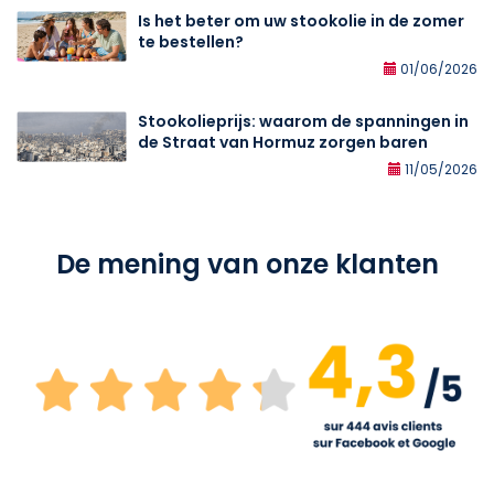
Is het beter om uw stookolie in de zomer
te bestellen?
01/06/2026
Stookolieprijs: waarom de spanningen in
de Straat van Hormuz zorgen baren
11/05/2026
De mening van onze klanten