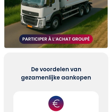
De voordelen van
gezamenlijke aankopen