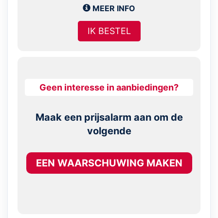
MEER INFO
IK BESTEL
Geen interesse in aanbiedingen?
Maak een prijsalarm aan om de
volgende
EEN WAARSCHUWING MAKEN