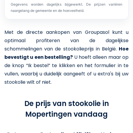
Gegevens worden dagelijks bijgewerkt. De prijzen variëren
naargelang de gemeente en de hoeveelheid.
Met de directe aankopen van Groupasol kunt u
optimaal profiteren van de dagelijkse
schommelingen van de stookolieprijs in België.
Hoe
bevestigt u een bestelling?
U hoeft alleen maar op
de knop “Ik bestel” te klikken en het formulier in te
vullen, waarbij u duidelijk aangeeft of u extra's bij uw
stookolie wilt of niet.
De prijs van stookolie in
Mopertingen vandaag