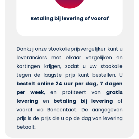
Betaling bij levering of vooraf
Dankzij onze stookolieprijsvergelijker kunt u
leveranciers met elkaar vergelijken en
kortingen krijgen, zodat u uw stookolie
tegen de laagste prijs kunt bestellen. U
bestelt online 24 uur per dag, 7 dagen
per week
, en profiteert van
gratis
levering
en
betaling bij levering
of
vooraf via Bancontact. De aangegeven
prijs is de prijs die u op de dag van levering
betaalt.