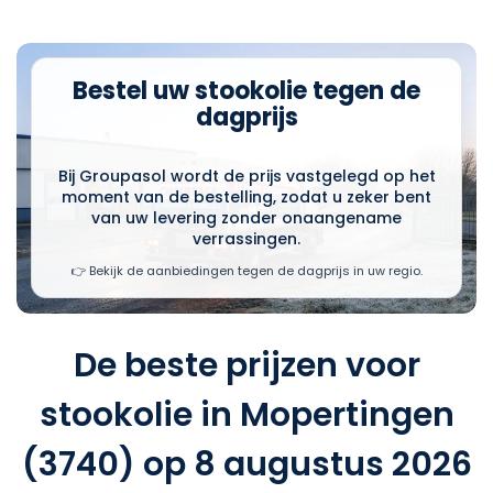
Bestel uw stookolie tegen de
dagprijs
Bij Groupasol wordt de prijs vastgelegd op het
moment van de bestelling, zodat u zeker bent
van uw levering zonder onaangename
verrassingen.
👉 Bekijk de aanbiedingen tegen de dagprijs in uw regio.
De beste prijzen voor
stookolie in Mopertingen
(3740) op 8 augustus 2026