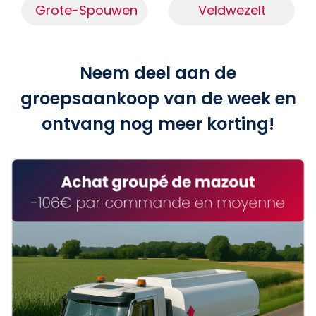
Grote-Spouwen
Veldwezelt
Neem deel aan de
groepsaankoop van de week en
ontvang nog meer korting!