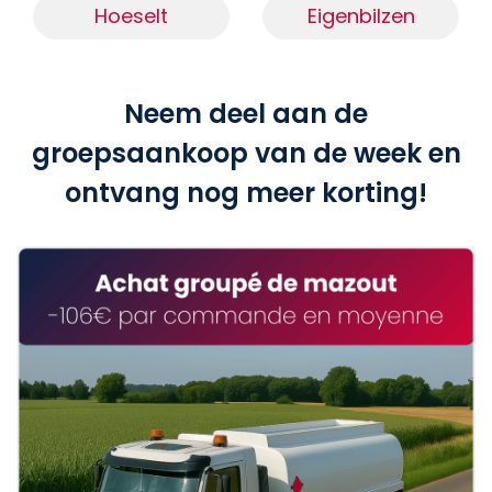
Hoeselt
Eigenbilzen
Neem deel aan de
groepsaankoop van de week en
ontvang nog meer korting!