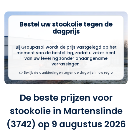
Bestel uw stookolie tegen de
dagprijs
Bij Groupasol wordt de prijs vastgelegd op het
moment van de bestelling, zodat u zeker bent
van uw levering zonder onaangename
verrassingen.
👉 Bekijk de aanbiedingen tegen de dagprijs in uw regio.
De beste prijzen voor
stookolie in Martenslinde
(3742) op 9 augustus 2026