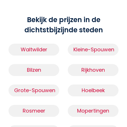
Bekijk de prijzen in de
dichtstbijzijnde steden
Waltwilder
Kleine-Spouwen
Bilzen
Rijkhoven
Grote-Spouwen
Hoelbeek
Rosmeer
Mopertingen