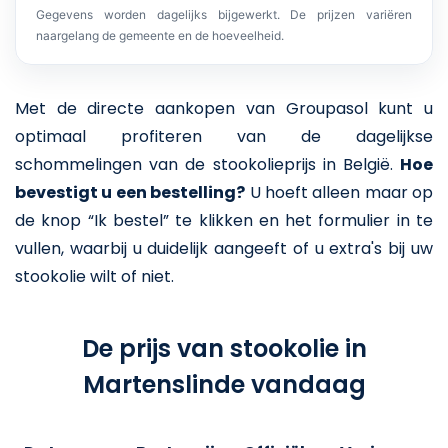
Gegevens worden dagelijks bijgewerkt. De prijzen variëren
naargelang de gemeente en de hoeveelheid.
Met de directe aankopen van Groupasol kunt u
optimaal profiteren van de dagelijkse
schommelingen van de stookolieprijs in België.
Hoe
bevestigt u een bestelling?
U hoeft alleen maar op
de knop “Ik bestel” te klikken en het formulier in te
vullen, waarbij u duidelijk aangeeft of u extra's bij uw
stookolie wilt of niet.
De prijs van stookolie in
Martenslinde vandaag