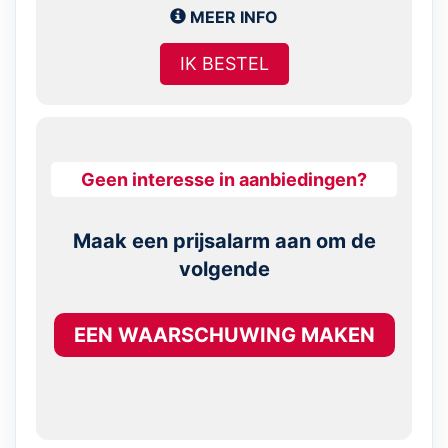
MEER INFO
IK BESTEL
Geen interesse in aanbiedingen?
Maak een prijsalarm aan om de
volgende
EEN WAARSCHUWING MAKEN