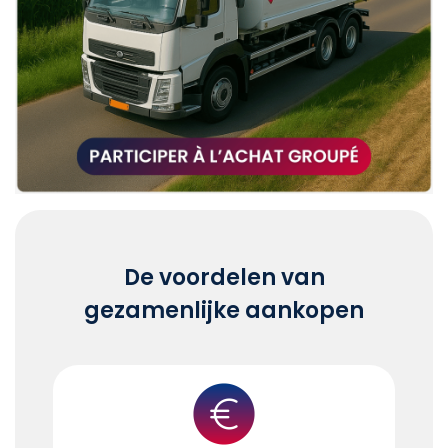
De voordelen van
gezamenlijke aankopen