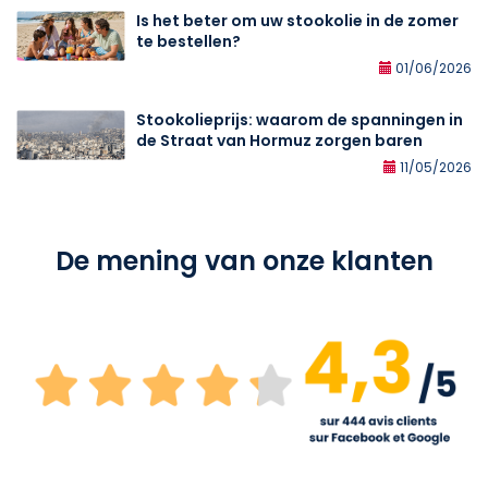
Is het beter om uw stookolie in de zomer
te bestellen?
01/06/2026
Stookolieprijs: waarom de spanningen in
de Straat van Hormuz zorgen baren
11/05/2026
De mening van onze klanten