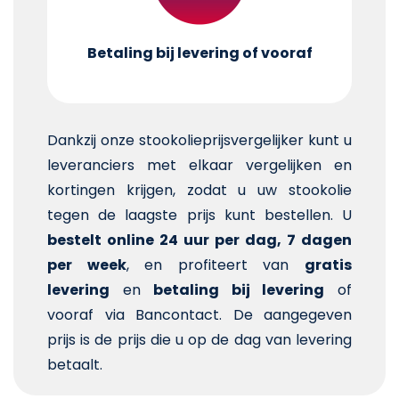
Betaling bij levering of vooraf
Dankzij onze stookolieprijsvergelijker kunt u
leveranciers met elkaar vergelijken en
kortingen krijgen, zodat u uw stookolie
tegen de laagste prijs kunt bestellen. U
bestelt online 24 uur per dag, 7 dagen
per week
, en profiteert van
gratis
levering
en
betaling bij levering
of
vooraf via Bancontact. De aangegeven
prijs is de prijs die u op de dag van levering
betaalt.