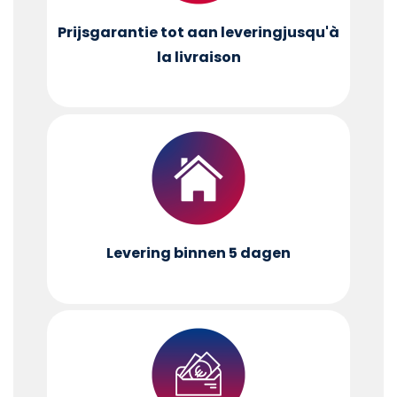
Prijsgarantie tot aan levering
jusqu'à
la livraison
Levering binnen 5 dagen