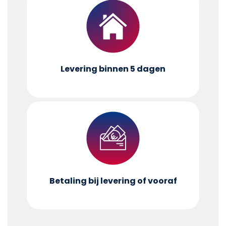
Levering binnen 5 dagen
Betaling bij levering of vooraf