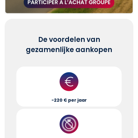
De voordelen van
gezamenlijke aankopen
-220 € per jaar