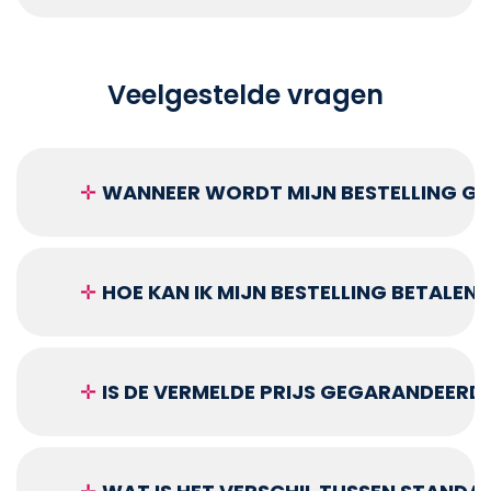
Veelgestelde vragen
✛
WANNEER WORDT MIJN BESTELLING GEL
✛
HOE KAN IK MIJN BESTELLING BETALEN?
✛
IS DE VERMELDE PRIJS GEGARANDEERD