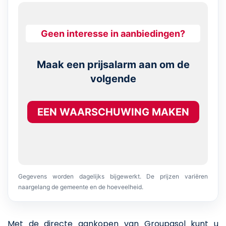
Geen interesse in aanbiedingen?
Maak een prijsalarm aan om de
volgende
EEN WAARSCHUWING MAKEN
Gegevens worden dagelijks bijgewerkt. De prijzen variëren
naargelang de gemeente en de hoeveelheid.
Met de directe aankopen van Groupasol kunt u