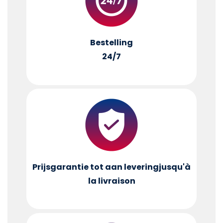
Bestelling
24/7
Prijsgarantie tot aan levering
jusqu'à
la livraison