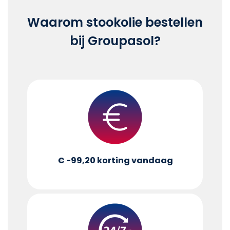
Waarom stookolie bestellen
bij Groupasol?
€ -99,20
korting vandaag