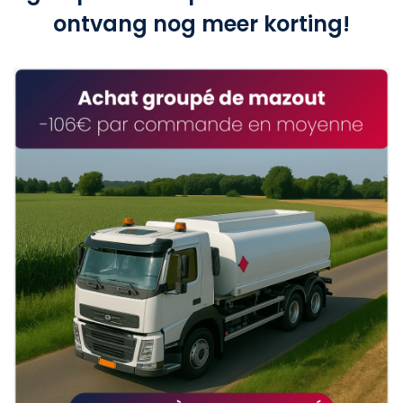
ontvang nog meer korting!