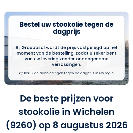
Bestel uw stookolie tegen de
dagprijs
Bij Groupasol wordt de prijs vastgelegd op het
moment van de bestelling, zodat u zeker bent
van uw levering zonder onaangename
verrassingen.
👉 Bekijk de aanbiedingen tegen de dagprijs in uw regio.
De beste prijzen voor
stookolie in Wichelen
(9260) op 8 augustus 2026