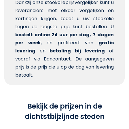
Dankzij onze stookolieprijsvergelijker kunt u
leveranciers met elkaar vergelijken en
kortingen krijgen, zodat u uw stookolie
tegen de laagste prijs kunt bestellen. U
bestelt online 24 uur per dag, 7 dagen
per week
, en profiteert van
gratis
levering
en
betaling bij levering
of
vooraf via Bancontact. De aangegeven
prijs is de prijs die u op de dag van levering
betaalt.
Bekijk de prijzen in de
dichtstbijzijnde steden