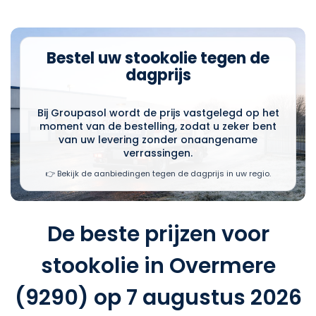
Bestel uw stookolie tegen de
dagprijs
Bij Groupasol wordt de prijs vastgelegd op het
moment van de bestelling, zodat u zeker bent
van uw levering zonder onaangename
verrassingen.
👉 Bekijk de aanbiedingen tegen de dagprijs in uw regio.
De beste prijzen voor
stookolie in Overmere
(9290) op 7 augustus 2026