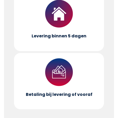
Levering binnen 5 dagen
Betaling bij levering of vooraf