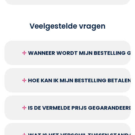
Veelgestelde vragen
✛
WANNEER WORDT MIJN BESTELLING GEL
✛
HOE KAN IK MIJN BESTELLING BETALEN?
✛
IS DE VERMELDE PRIJS GEGARANDEERD