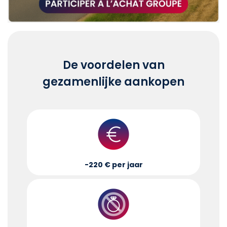
De voordelen van
gezamenlijke aankopen
-220 € per jaar