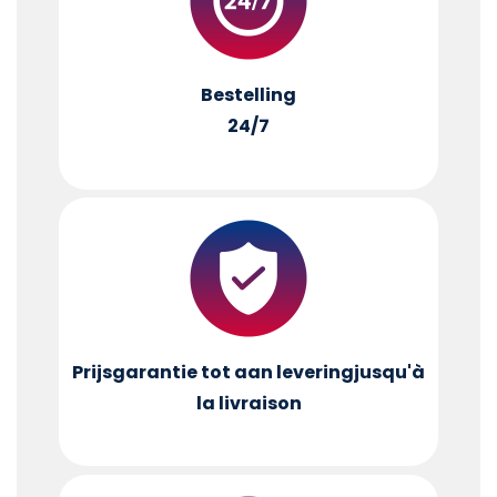
Bestelling
24/7
Prijsgarantie tot aan levering
jusqu'à
la livraison