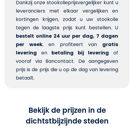
Dankzij onze stookolieprijsvergelijker kunt u
leveranciers met elkaar vergelijken en
kortingen krijgen, zodat u uw stookolie
tegen de laagste prijs kunt bestellen. U
bestelt online 24 uur per dag, 7 dagen
per week
, en profiteert van
gratis
levering
en
betaling bij levering
of
vooraf via Bancontact. De aangegeven
prijs is de prijs die u op de dag van levering
betaalt.
Bekijk de prijzen in de
dichtstbijzijnde steden