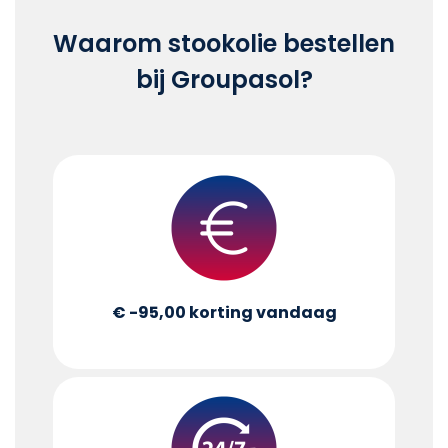
Waarom stookolie bestellen
bij Groupasol?
€ -95,00
korting vandaag