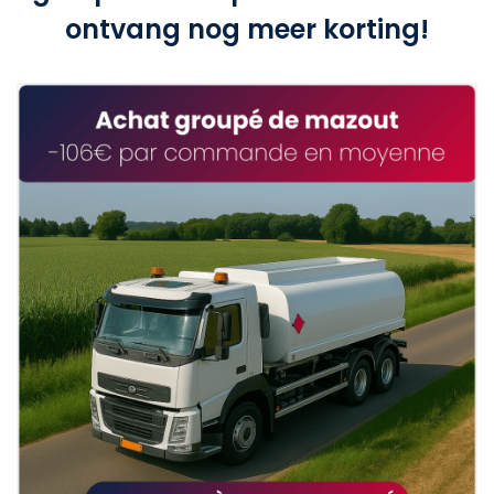
ontvang nog meer korting!