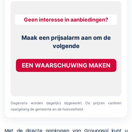
Geen interesse in aanbiedingen?
Maak een prijsalarm aan om de
volgende
EEN WAARSCHUWING MAKEN
Gegevens worden dagelijks bijgewerkt. De prijzen variëren
naargelang de gemeente en de hoeveelheid.
Met de directe aankopen van Groupasol kunt u