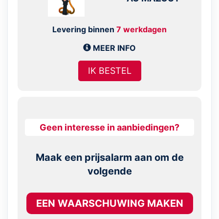
Levering binnen
7 werkdagen
MEER INFO
IK BESTEL
Geen interesse in aanbiedingen?
Maak een prijsalarm aan om de
volgende
EEN WAARSCHUWING MAKEN