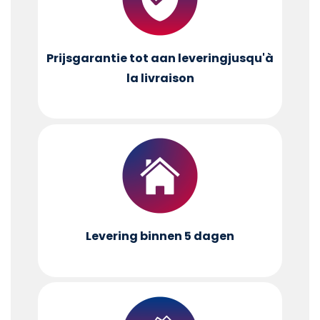
Prijsgarantie tot aan levering
jusqu'à
la livraison
Levering binnen 5 dagen