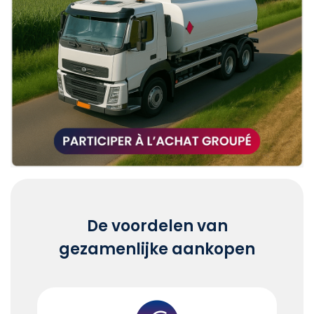
De voordelen van
gezamenlijke aankopen