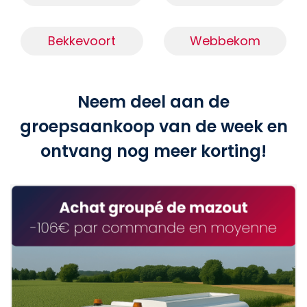
Bekkevoort
Webbekom
Neem deel aan de
groepsaankoop van de week en
ontvang nog meer korting!