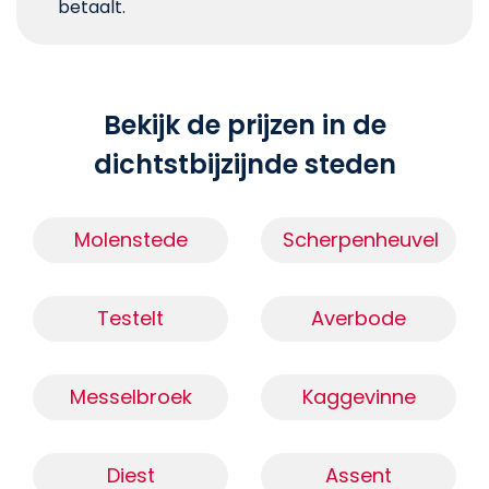
betaalt.
Bekijk de prijzen in de
dichtstbijzijnde steden
Molenstede
Scherpenheuvel
Testelt
Averbode
Messelbroek
Kaggevinne
Diest
Assent