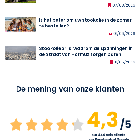
07/08/2026
Is het beter om uw stookolie in de zomer
te bestellen?
01/06/2026
Stookolieprijs: waarom de spanningen in
de Straat van Hormuz zorgen baren
11/05/2026
De mening van onze klanten