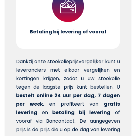
Betaling bij levering of vooraf
Dankzij onze stookolieprijsvergelijker kunt u
leveranciers met elkaar vergelijken en
kortingen krijgen, zodat u uw stookolie
tegen de laagste prijs kunt bestellen. U
bestelt online 24 uur per dag, 7 dagen
per week
, en profiteert van
gratis
levering
en
betaling bij levering
of
vooraf via Bancontact. De aangegeven
prijs is de prijs die u op de dag van levering