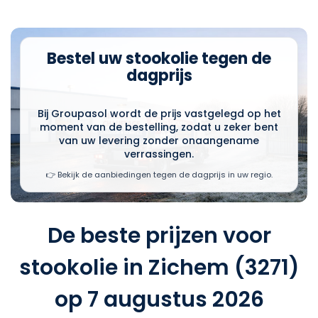
Bestel uw stookolie tegen de
dagprijs
Bij Groupasol wordt de prijs vastgelegd op het
moment van de bestelling, zodat u zeker bent
van uw levering zonder onaangename
verrassingen.
👉 Bekijk de aanbiedingen tegen de dagprijs in uw regio.
De beste prijzen voor
stookolie in Zichem (3271)
op 7 augustus 2026