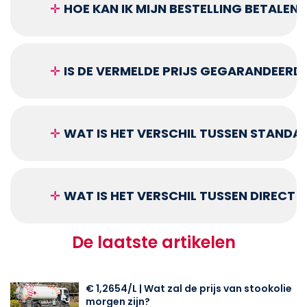
✛
HOE KAN IK MIJN BESTELLING BETALEN?
✛
IS DE VERMELDE PRIJS GEGARANDEERD
✛
WAT IS HET VERSCHIL TUSSEN STANDA
✛
WAT IS HET VERSCHIL TUSSEN DIRECT
De laatste artikelen
€ 1,2654/L | Wat zal de prijs van stookolie
morgen zijn?