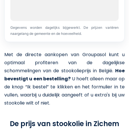
Gegevens worden dagelijks bijgewerkt. De prijzen variëren
naargelang de gemeente en de hoeveelheid.
Met de directe aankopen van Groupasol kunt u
optimaal profiteren van de dagelijkse
schommelingen van de stookolieprijs in België.
Hoe
bevestigt u een bestelling?
U hoeft alleen maar op
de knop “Ik bestel” te klikken en het formulier in te
vullen, waarbij u duidelijk aangeeft of u extra's bij uw
stookolie wilt of niet.
De prijs van stookolie in Zichem