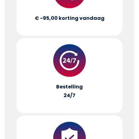
€ -95,00
korting vandaag
Bestelling
24/7