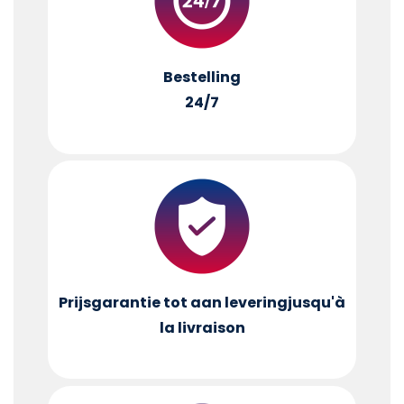
Bestelling
24/7
Prijsgarantie tot aan levering
jusqu'à
la livraison