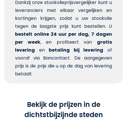
Dankzij onze stookolieprijsvergelijker kunt u
leveranciers met elkaar vergelijken en
kortingen krijgen, zodat u uw stookolie
tegen de laagste prijs kunt bestellen. U
bestelt online 24 uur per dag, 7 dagen
per week
, en profiteert van
gratis
levering
en
betaling bij levering
of
vooraf via Bancontact. De aangegeven
prijs is de prijs die u op de dag van levering
betaalt.
Bekijk de prijzen in de
dichtstbijzijnde steden