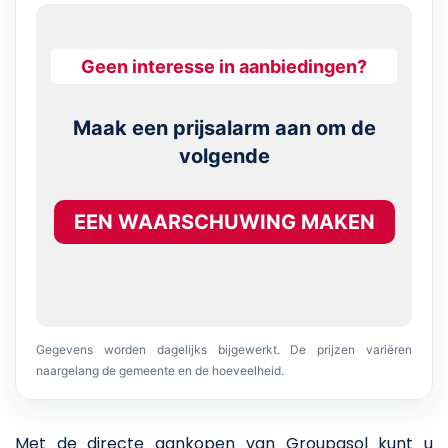
Geen interesse in aanbiedingen?
Maak een prijsalarm aan om de
volgende
EEN WAARSCHUWING MAKEN
Gegevens worden dagelijks bijgewerkt. De prijzen variëren
naargelang de gemeente en de hoeveelheid.
Met de directe aankopen van Groupasol kunt u