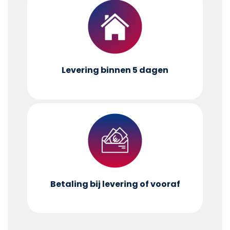
Levering binnen 5 dagen
Betaling bij levering of vooraf