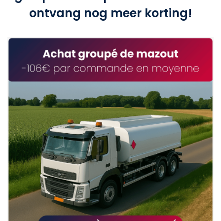
ontvang nog meer korting!