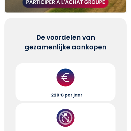
De voordelen van
gezamenlijke aankopen
-220 € per jaar