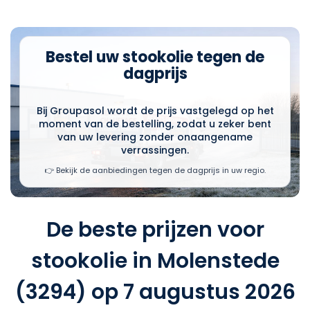
Bestel uw stookolie tegen de
dagprijs
Bij Groupasol wordt de prijs vastgelegd op het
moment van de bestelling, zodat u zeker bent
van uw levering zonder onaangename
verrassingen.
👉 Bekijk de aanbiedingen tegen de dagprijs in uw regio.
De beste prijzen voor
stookolie in Molenstede
(3294) op 7 augustus 2026