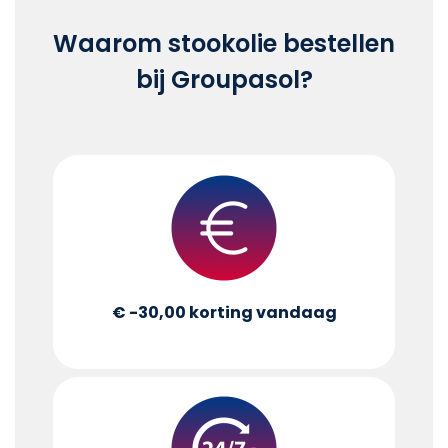
Waarom stookolie bestellen
bij Groupasol?
€ -30,00
korting vandaag