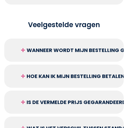
Veelgestelde vragen
✛
WANNEER WORDT MIJN BESTELLING GEL
✛
HOE KAN IK MIJN BESTELLING BETALEN?
✛
IS DE VERMELDE PRIJS GEGARANDEERD