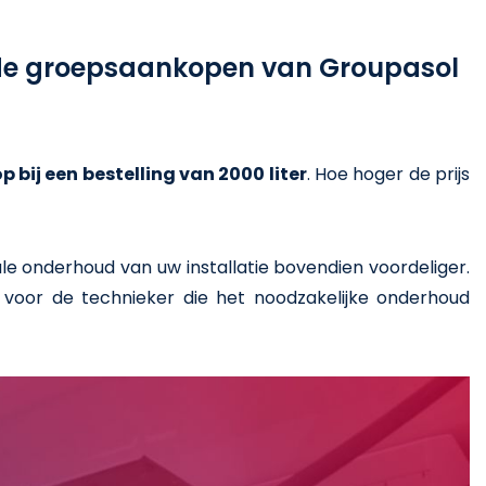
j de groepsaankopen van Groupasol
 bij een bestelling van 2000 liter
. Hoe hoger de prijs
le onderhoud van uw installatie bovendien voordeliger.
 voor de technieker die het noodzakelijke onderhoud