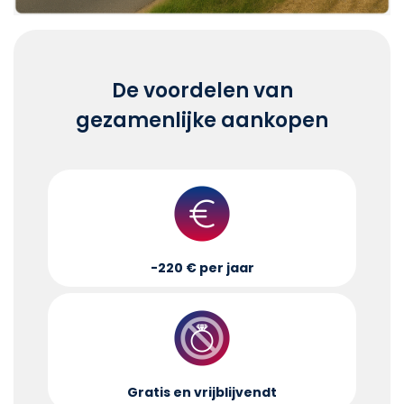
De voordelen van
gezamenlijke aankopen
-220 € per jaar
Gratis en vrijblijvend
t