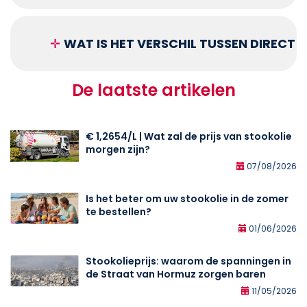
✛
WAT IS HET VERSCHIL TUSSEN DIRECT
De laatste artikelen
€ 1,2654/L | Wat zal de prijs van stookolie
morgen zijn?
07/08/2026
Is het beter om uw stookolie in de zomer
te bestellen?
01/06/2026
Stookolieprijs: waarom de spanningen in
de Straat van Hormuz zorgen baren
11/05/2026