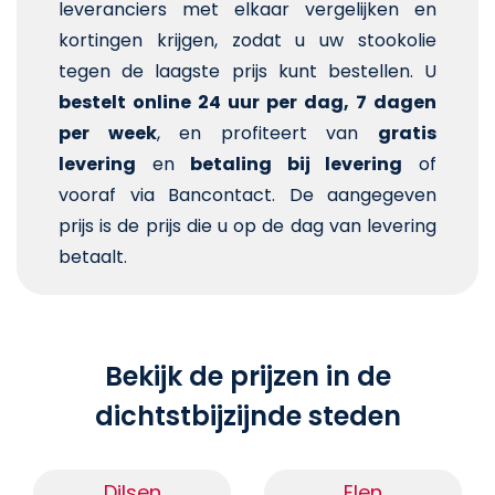
leveranciers met elkaar vergelijken en
kortingen krijgen, zodat u uw stookolie
tegen de laagste prijs kunt bestellen. U
bestelt online 24 uur per dag, 7 dagen
per week
, en profiteert van
gratis
levering
en
betaling bij levering
of
vooraf via Bancontact. De aangegeven
prijs is de prijs die u op de dag van levering
betaalt.
Bekijk de prijzen in de
dichtstbijzijnde steden
Dilsen
Elen