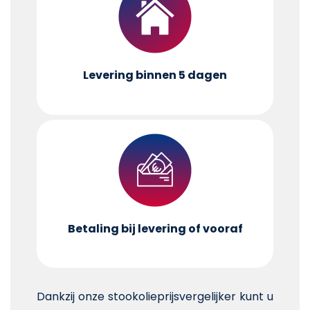
Levering binnen 5 dagen
Betaling bij levering of vooraf
Dankzij onze stookolieprijsvergelijker kunt u