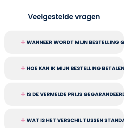
Veelgestelde vragen
✛
WANNEER WORDT MIJN BESTELLING GEL
✛
HOE KAN IK MIJN BESTELLING BETALEN?
✛
IS DE VERMELDE PRIJS GEGARANDEERD
✛
WAT IS HET VERSCHIL TUSSEN STANDA