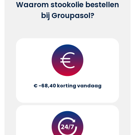
Waarom stookolie bestellen
bij Groupasol?
€ -68,40
korting vandaag