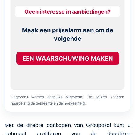
Geen interesse in aanbiedingen?
Maak een prijsalarm aan om de
volgende
EEN WAARSCHUWING MAKEN
Gegevens worden dagelijks bijgewerkt. De prijzen variëren
naargelang de gemeente en de hoeveelheid.
Met de directe aankopen van Groupasol kunt u
optimaal profiteren van de dagelijkse