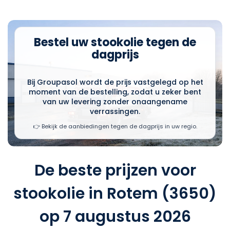
Bestel uw stookolie tegen de
dagprijs
Bij Groupasol wordt de prijs vastgelegd op het
moment van de bestelling, zodat u zeker bent
van uw levering zonder onaangename
verrassingen.
👉 Bekijk de aanbiedingen tegen de dagprijs in uw regio.
De beste prijzen voor
stookolie in Rotem (3650)
op 7 augustus 2026