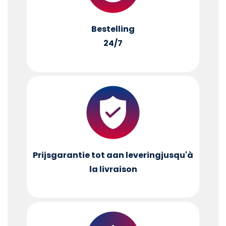
Bestelling
24/7
Prijsgarantie tot aan levering
jusqu'à
la livraison