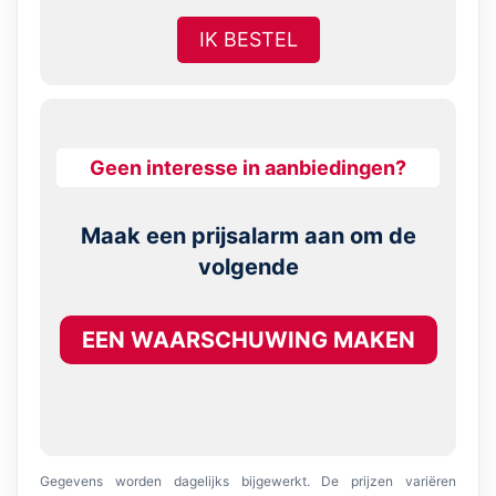
IK BESTEL
Geen interesse in aanbiedingen?
Maak een prijsalarm aan om de
volgende
EEN WAARSCHUWING MAKEN
Gegevens worden dagelijks bijgewerkt. De prijzen variëren