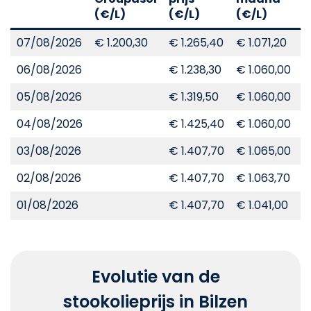
(€/L)
(€/L)
(€/L)
(
07/08/2026
€ 1.200,30
€ 1.265,40
€ 1.071,20
€
06/08/2026
€ 1.238,30
€ 1.060,00
€
05/08/2026
€ 1.319,50
€ 1.060,00
€
04/08/2026
€ 1.425,40
€ 1.060,00
€
03/08/2026
€ 1.407,70
€ 1.065,00
€
02/08/2026
€ 1.407,70
€ 1.063,70
€
01/08/2026
€ 1.407,70
€ 1.041,00
€
Evolutie van de
stookolieprijs in Bilzen