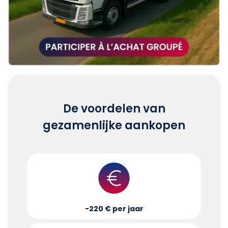
De voordelen van
gezamenlijke aankopen
-220 € per jaar