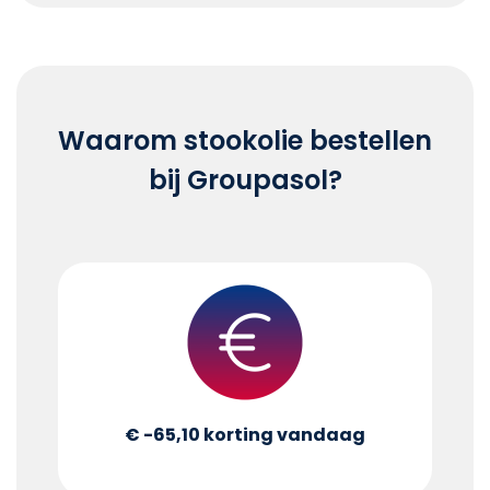
Waarom stookolie bestellen
bij Groupasol?
€ -65,10
korting vandaag