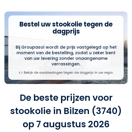
Bestel uw stookolie tegen de
dagprijs
Bij Groupasol wordt de prijs vastgelegd op het
moment van de bestelling, zodat u zeker bent
van uw levering zonder onaangename
verrassingen.
👉 Bekijk de aanbiedingen tegen de dagprijs in uw regio.
De beste prijzen voor
stookolie in Bilzen (3740)
op 7 augustus 2026