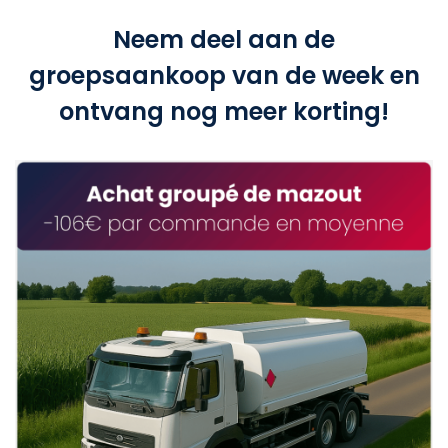
Neem deel aan de
groepsaankoop van de week en
ontvang nog meer korting!