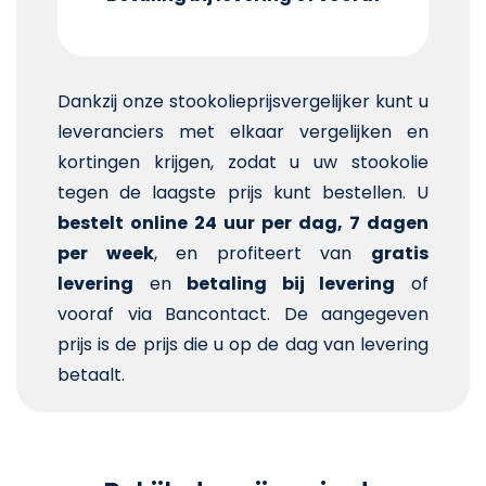
Dankzij onze stookolieprijsvergelijker kunt u
leveranciers met elkaar vergelijken en
kortingen krijgen, zodat u uw stookolie
tegen de laagste prijs kunt bestellen. U
bestelt online 24 uur per dag, 7 dagen
per week
, en profiteert van
gratis
levering
en
betaling bij levering
of
vooraf via Bancontact. De aangegeven
prijs is de prijs die u op de dag van levering
betaalt.