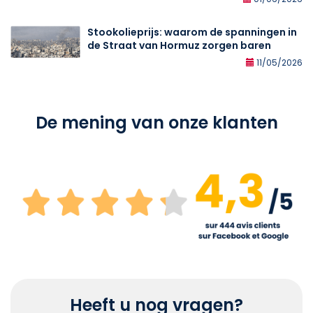
Stookolieprijs: waarom de spanningen in
de Straat van Hormuz zorgen baren
11/05/2026
De mening van onze klanten
Heeft u nog vragen?