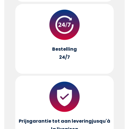
Bestelling
24/7
Prijsgarantie tot aan levering
jusqu'à