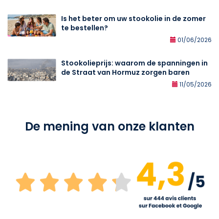
Is het beter om uw stookolie in de zomer
te bestellen?
01/06/2026
Stookolieprijs: waarom de spanningen in
de Straat van Hormuz zorgen baren
11/05/2026
De mening van onze klanten