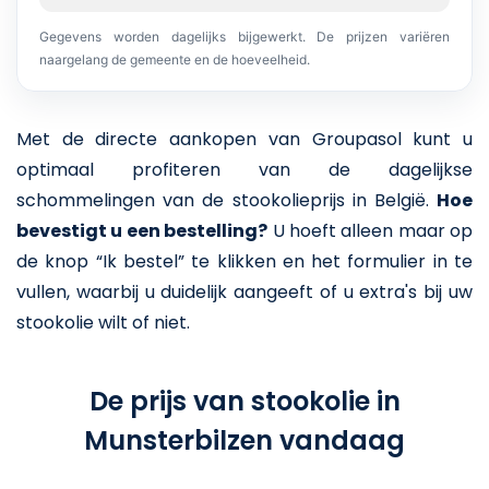
Gegevens worden dagelijks bijgewerkt. De prijzen variëren
naargelang de gemeente en de hoeveelheid.
Met de directe aankopen van Groupasol kunt u
optimaal profiteren van de dagelijkse
schommelingen van de stookolieprijs in België.
Hoe
bevestigt u een bestelling?
U hoeft alleen maar op
de knop “Ik bestel” te klikken en het formulier in te
vullen, waarbij u duidelijk aangeeft of u extra's bij uw
stookolie wilt of niet.
De prijs van stookolie in
Munsterbilzen vandaag