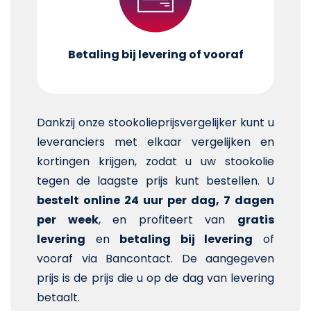
Betaling bij levering of vooraf
Dankzij onze stookolieprijsvergelijker kunt u
leveranciers met elkaar vergelijken en
kortingen krijgen, zodat u uw stookolie
tegen de laagste prijs kunt bestellen. U
bestelt online 24 uur per dag, 7 dagen
per week
, en profiteert van
gratis
levering
en
betaling bij levering
of
vooraf via Bancontact. De aangegeven
prijs is de prijs die u op de dag van levering
betaalt.