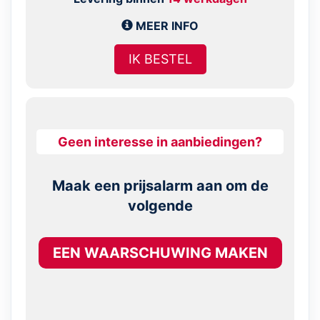
MEER INFO
IK BESTEL
Geen interesse in aanbiedingen?
Maak een prijsalarm aan om de
volgende
EEN WAARSCHUWING MAKEN