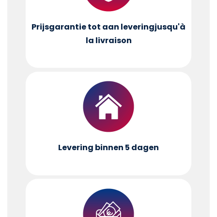
Prijsgarantie tot aan levering
jusqu'à
la livraison
Levering binnen 5 dagen