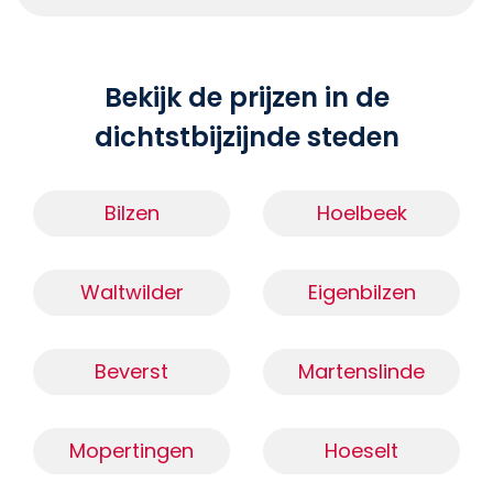
Bekijk de prijzen in de
dichtstbijzijnde steden
Bilzen
Hoelbeek
Waltwilder
Eigenbilzen
Beverst
Martenslinde
Mopertingen
Hoeselt