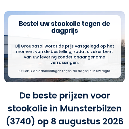
Bestel uw stookolie tegen de
dagprijs
Bij Groupasol wordt de prijs vastgelegd op het
moment van de bestelling, zodat u zeker bent
van uw levering zonder onaangename
verrassingen.
👉 Bekijk de aanbiedingen tegen de dagprijs in uw regio.
De beste prijzen voor
stookolie in Munsterbilzen
(3740) op 8 augustus 2026