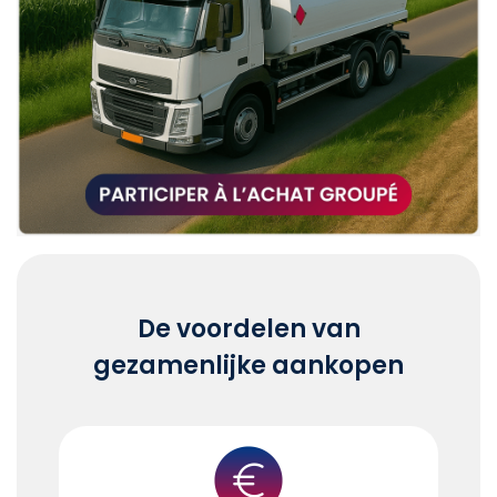
De voordelen van
gezamenlijke aankopen