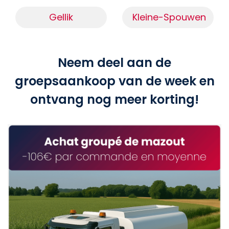
Gellik
Kleine-Spouwen
Neem deel aan de
groepsaankoop van de week en
ontvang nog meer korting!