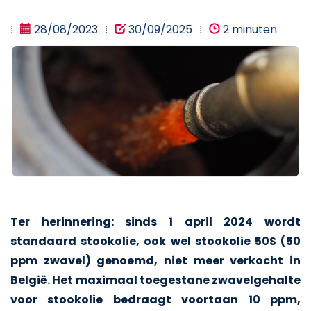
28/08/2023
30/09/2025
2 minuten
Ter herinnering: sinds 1 april 2024 wordt
standaard stookolie, ook wel stookolie 50S (50
ppm zwavel) genoemd, niet meer verkocht in
België. Het maximaal toegestane zwavelgehalte
voor stookolie bedraagt voortaan 10 ppm,