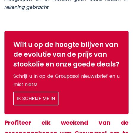
rekening gebracht.
Wilt u op de hoogte blijven van
de evolutie van de prijs van
stookolie en onze goede deals?
Schrijf u in op de Groupasol nieuwsbrief en u
mist niets!
IK SCHRIJF ME IN
Profiteer elk weekend van de