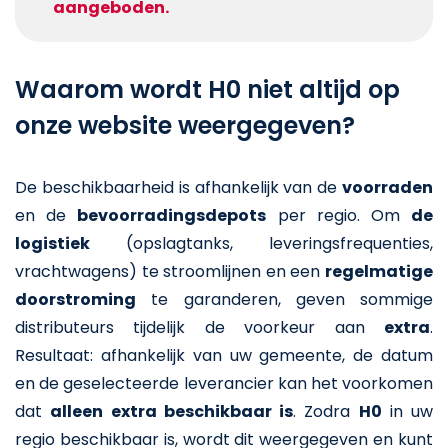
aangeboden.
Waarom wordt H0 niet altijd op
onze website weergegeven?
De beschikbaarheid is afhankelijk van de
voorraden
en de
bevoorradingsdepots
per regio. Om
de
logistiek
(opslagtanks, leveringsfrequenties,
vrachtwagens) te stroomlijnen en een
regelmatige
doorstroming
te garanderen, geven sommige
distributeurs tijdelijk de voorkeur aan
extra
.
Resultaat: afhankelijk van uw gemeente, de datum
en de geselecteerde leverancier kan het voorkomen
dat
alleen extra beschikbaar is
. Zodra
H0
in uw
regio beschikbaar is, wordt dit weergegeven en kunt