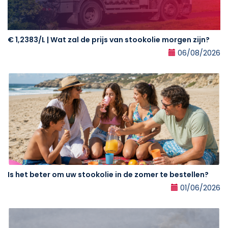
€ 1,2383/L | Wat zal de prijs van stookolie morgen zijn?
06/08/2026
Is het beter om uw stookolie in de zomer te bestellen?
01/06/2026