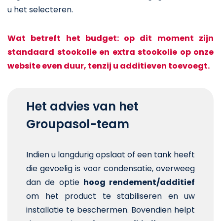
u het selecteren.
Wat betreft het budget: op dit moment zijn
standaard stookolie en extra stookolie op onze
website even duur, tenzij u additieven toevoegt.
Het advies van het
Groupasol-team
Indien u langdurig opslaat of een tank heeft
die gevoelig is voor condensatie, overweeg
dan de optie
hoog rendement/additief
om het product te stabiliseren en uw
installatie te beschermen. Bovendien helpt