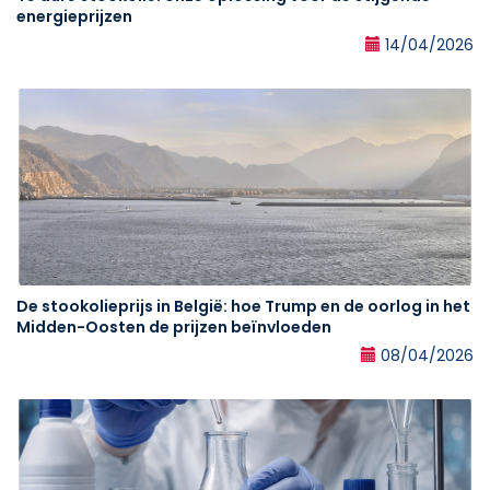
energieprijzen
14/04/2026
De stookolieprijs in België: hoe Trump en de oorlog in het
Midden-Oosten de prijzen beïnvloeden
08/04/2026